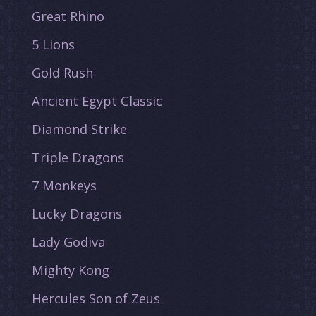
Great Rhino
5 Lions
Gold Rush
Ancient Egypt Classic
Diamond Strike
Triple Dragons
7 Monkeys
Lucky Dragons
Lady Godiva
Mighty Kong
Hercules Son of Zeus