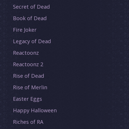
Secret of Dead
Book of Dead
Fire Joker
Legacy of Dead
Reactoonz
Reactoonz 2
Rise of Dead
Rise of Merlin
Easter Eggs
Happy Halloween
Riches of RA