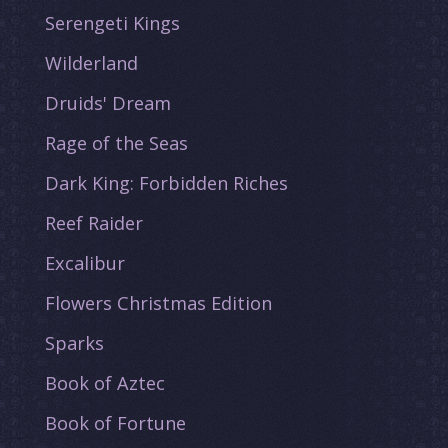
Serengeti Kings
Wilderland
Druids' Dream
Rage of the Seas
Dark King: Forbidden Riches
Reef Raider
Excalibur
Flowers Christmas Edition
Sparks
Book of Aztec
Book of Fortune