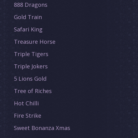
888 Dragons
Gold Train
Safari King
Treasure Horse
Triple Tigers
Triple Jokers
5 Lions Gold
Tree of Riches
Hot Chilli
Fire Strike
Sweet Bonanza Xmas