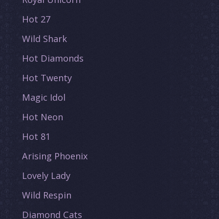
Hot 27
Wild Shark
Hot Diamonds
Hot Twenty
Magic Idol
Hot Neon
Hot 81
Arising Phoenix
Lovely Lady
Wild Respin
Diamond Cats