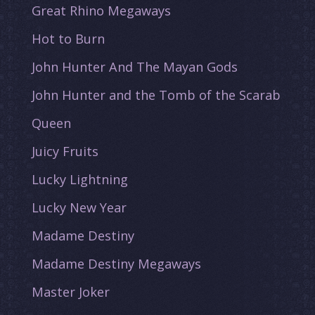
Great Rhino Megaways
Hot to Burn
John Hunter And The Mayan Gods
John Hunter and the Tomb of the Scarab
Queen
Juicy Fruits
Lucky Lightning
Lucky New Year
Madame Destiny
Madame Destiny Megaways
Master Joker