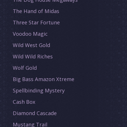
The Hand of Midas
Three Star Fortune
Voodoo Magic
Wild West Gold
Wild Wild Riches
Wolf Gold
Big Bass Amazon Xtreme
Spellbinding Mystery
Cash Box
Diamond Cascade
Mustang Trail