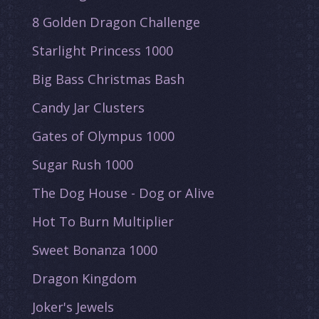
8 Golden Dragon Challenge
Starlight Princess 1000
Big Bass Christmas Bash
Candy Jar Clusters
Gates of Olympus 1000
Sugar Rush 1000
The Dog House - Dog or Alive
Hot To Burn Multiplier
Sweet Bonanza 1000
Dragon Kingdom
Joker's Jewels