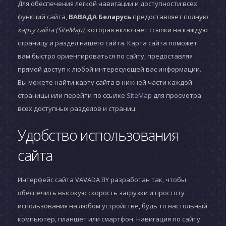
Для обеспечения легкой навигации и доступности всех
функций сайта,
ВАВАДА Беларусь
предоставляет полную
карту сайта (SiteMap)
, которая включает ссылки на каждую
страницу и раздел нашего сайта. Карта сайта поможет
вам быстро ориентироваться по сайту, предоставляя
прямой доступ к любой интересующей вас информации.
Вы можете найти карту сайта в нижней части каждой
страницы или перейти по ссылке
SiteMap
для просмотра
всех доступных разделов и страниц.
Удобство использования
сайта
Интерфейс сайта VAVADA BY разработан так, чтобы
обеспечить высокую скорость загрузки и простоту
использования на любом устройстве, будь то настольный
компьютер, планшет или смартфон. Навигация по сайту