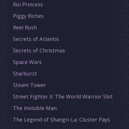
Koi Princess
Piggy Riches
Reel Rush
Secrets of Atlantis
Secrets of Christmas
Space Wars
Starburst
Steam Tower
Street Fighter II: The World Warrior Slot
The Invisible Man
The Legend of Shangri-La: Cluster Pays