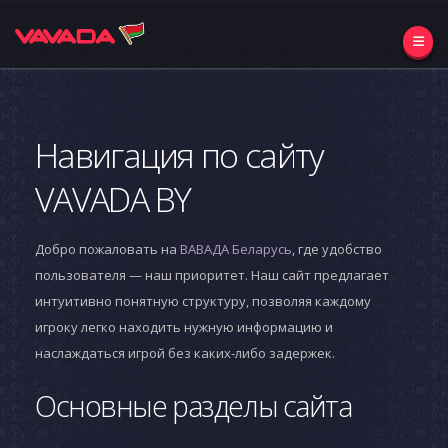
Навигация по сайту
VAVADA BY
Добро пожаловать на
ВАВАДА Беларусь
, где удобство
пользователя — наш приоритет. Наш сайт предлагает
интуитивно понятную структуру, позволяя каждому
игроку легко находить нужную информацию и
наслаждаться игрой без каких-либо задержек.
Основные разделы сайта