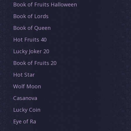
Book of Fruits Halloween
Book of Lords
Book of Queen
Hot Fruits 40
Lucky Joker 20
Book of Fruits 20
Hot Star
Wolf Moon
Casanova
Lucky Coin
Eye of Ra