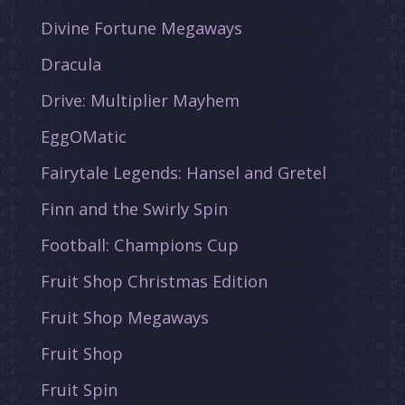
Divine Fortune Megaways
Dracula
Drive: Multiplier Mayhem
EggOMatic
Fairytale Legends: Hansel and Gretel
Finn and the Swirly Spin
Football: Champions Cup
Fruit Shop Christmas Edition
Fruit Shop Megaways
Fruit Shop
Fruit Spin