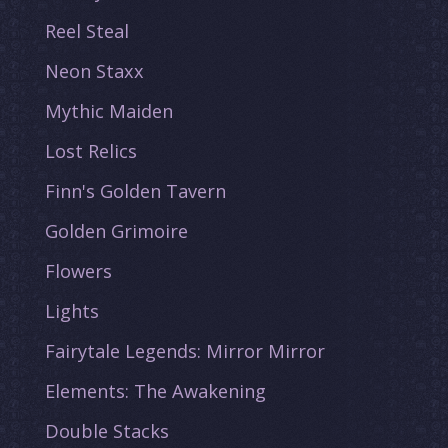
Reel Steal
Neon Staxx
Mythic Maiden
Lost Relics
Finn's Golden Tavern
Golden Grimoire
Flowers
Lights
Fairytale Legends: Mirror Mirror
Elements: The Awakening
Double Stacks