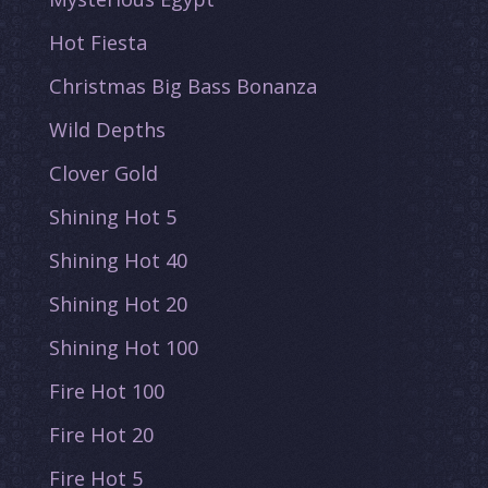
Hot Fiesta
Christmas Big Bass Bonanza
Wild Depths
Clover Gold
Shining Hot 5
Shining Hot 40
Shining Hot 20
Shining Hot 100
Fire Hot 100
Fire Hot 20
Fire Hot 5