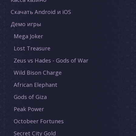
Скачать Android и iOS
Демо игры
Mega Joker
Lost Treasure
Zeus vs Hades - Gods of War
Wild Bison Charge
African Elephant
Gods of Giza
Peak Power
Octobeer Fortunes
Secret City Gold