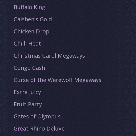
Buffalo King
Caishen's Gold
Chicken Drop
Chilli Heat
Christmas Carol Megaways
Congo Cash
Curse of the Werewolf Megaways
Extra Juicy
Fruit Party
Gates of Olympus
Great Rhino Deluxe