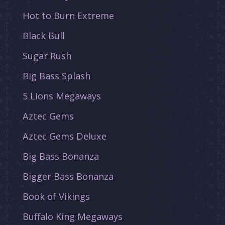
Hot to Burn Extreme
Black Bull
Sugar Rush
Big Bass Splash
5 Lions Megaways
Aztec Gems
Aztec Gems Deluxe
Big Bass Bonanza
Bigger Bass Bonanza
Book of Vikings
Buffalo King Megaways