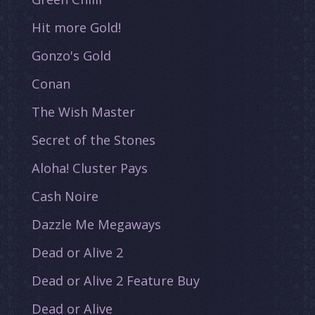
Hit more Gold!
Gonzo's Gold
Conan
The Wish Master
Secret of the Stones
Aloha! Cluster Pays
Cash Noire
Dazzle Me Megaways
Dead or Alive 2
Dead or Alive 2 Feature Buy
Dead or Alive