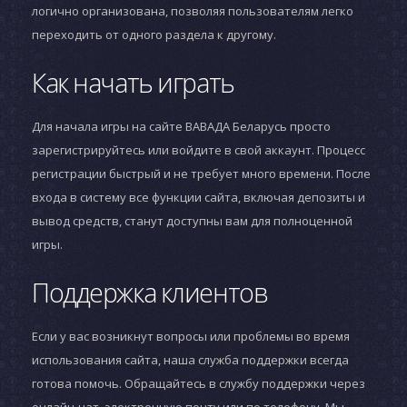
логично организована, позволяя пользователям легко
переходить от одного раздела к другому.
Как начать играть
Для начала игры на сайте ВАВАДА Беларусь просто
зарегистрируйтесь или войдите в свой аккаунт. Процесс
регистрации быстрый и не требует много времени. После
входа в систему все функции сайта, включая депозиты и
вывод средств, станут доступны вам для полноценной
игры.
Поддержка клиентов
Если у вас возникнут вопросы или проблемы во время
использования сайта, наша служба поддержки всегда
готова помочь. Обращайтесь в службу поддержки через