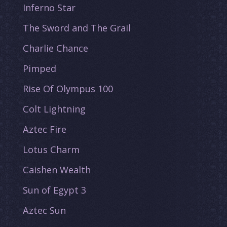
Inferno Star
The Sword and The Grail
Charlie Chance
Pimped
Rise Of Olympus 100
Colt Lightning
Aztec Fire
Lotus Charm
Caishen Wealth
Sun of Egypt 3
Aztec Sun