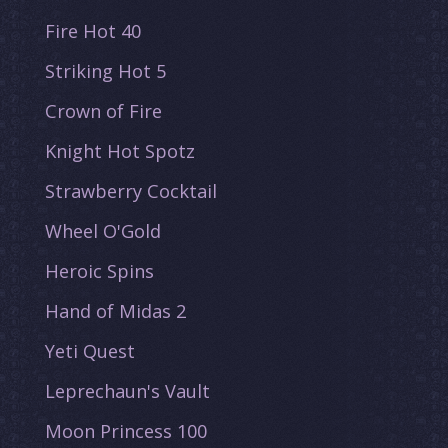
Fire Hot 40
Striking Hot 5
Crown of Fire
Knight Hot Spotz
Strawberry Cocktail
Wheel O'Gold
Heroic Spins
Hand of Midas 2
Yeti Quest
Leprechaun's Vault
Moon Princess 100