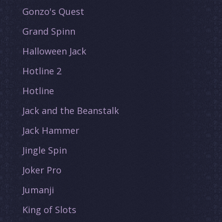
Gonzo's Quest
Grand Spinn
Halloween Jack
Hotline 2
Hotline
Jack and the Beanstalk
Jack Hammer
Jingle Spin
Joker Pro
Jumanji
King of Slots