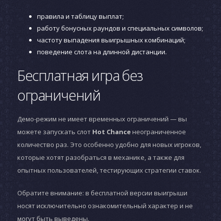
правила и таблицу выплат;
работу бонусных раундов и специальных символов;
частоту выпадения выигрышных комбинаций;
поведение слота на длинной дистанции.
Бесплатная игра без
ограничений
Демо-режим не имеет временных ограничений — вы
можете запускать слот
Hot Chance
неограниченное
количество раз. Это особенно удобно для новых игроков,
которые хотят разобраться в механике, а также для
опытных пользователей, тестирующих стратегии ставок.
Обратите внимание: в бесплатной версии выигрыши
носят исключительно ознакомительный характер и не
могут быть выведены.