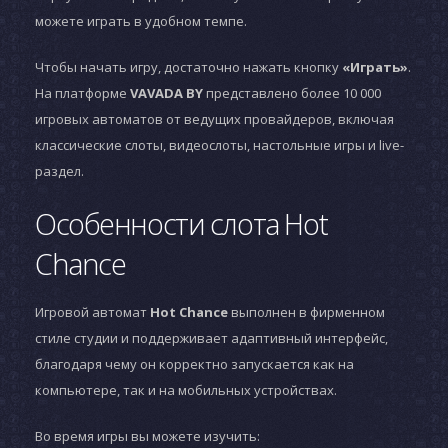
можете играть в удобном темпе.
Чтобы начать игру, достаточно нажать кнопку
«Играть»
.
На платформе
VAVADA BY
представлено более 10 000
игровых автоматов от ведущих провайдеров, включая
классические слоты, видеослоты, настольные игры и live-
раздел.
Особенности слота Hot
Chance
Игровой автомат
Hot Chance
выполнен в фирменном
стиле студии
и поддерживает адаптивный интерфейс,
благодаря чему он корректно запускается как на
компьютере, так и на мобильных устройствах.
Во время игры вы можете изучить: