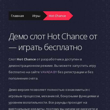
Главная
Игры
Hot Chance
Демо слот Hot Chance от
— играть бесплатно
Слот
Hot Chance
от разработчика
доступен в
демонстрационном режиме. Вы можете запустить игру
бесплатно на сайте
VAVADA BY
без регистрации и без
пополнения счёта.
Демо-версия позволяет полностью ознакомиться с
игровым процессом, механикой, бонусными функциями и
уровнем волатильности. Все раунды проходят на
виртуальные кредиты, поэтому вы ничем не рискуете и