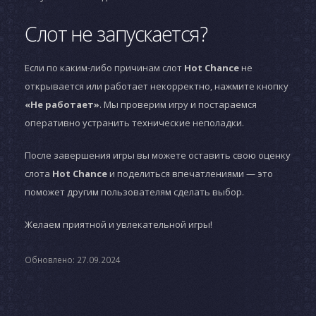
Слот не запускается?
Если по каким-либо причинам слот
Hot Chance
не
открывается или работает некорректно, нажмите кнопку
«Не работает»
. Мы проверим игру и постараемся
оперативно устранить технические неполадки.
После завершения игры вы можете оставить свою оценку
слота
Hot Chance
и поделиться впечатлениями — это
поможет другим пользователям сделать выбор.
Желаем приятной и увлекательной игры!
Обновлено:
27.09.2024