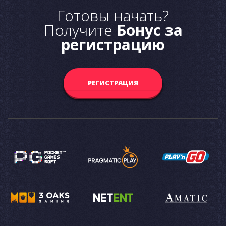
Готовы начать?
Получите
Бонус за
регистрацию
РЕГИСТРАЦИЯ