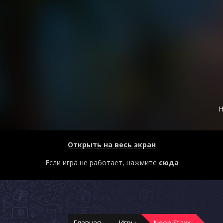
Н
Открыть на весь экран
Если игра не работает, нажмите
сюда
Главная
Игры
Neon Staxx