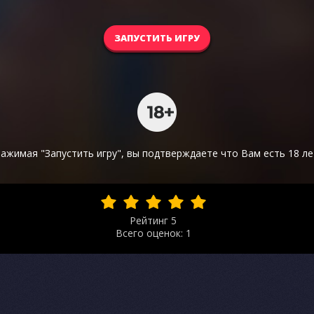
ЗАПУСТИТЬ ИГРУ
ажимая "Запустить игру", вы подтверждаете что Вам есть 18 ле
Рейтинг
5
Всего оценок:
1