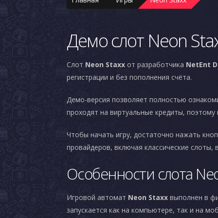
Демо слот Neon Sta
Слот
Neon Staxx
от разработчика
NetEnt D
регистрации и без пополнения счёта.
Демо-версия позволяет полностью ознакоми
проходят на виртуальные кредиты, поэтому 
Чтобы начать игру, достаточно нажать кно
провайдеров, включая классические слоты, в
Особенности слота Neo
Игровой автомат
Neon Staxx
выполнен в ф
запускается как на компьютере, так и на мо