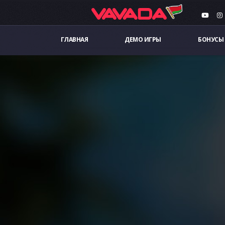
ГЛАВНАЯ
ДЕМО ИГРЫ
БОНУСЫ