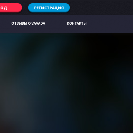
ХОД
РЕГИСТРАЦИЯ
ОТЗЫВЫ О VAVADA
КОНТАКТЫ