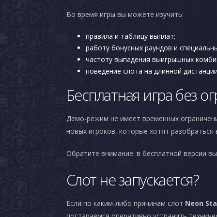
Во время игры вы можете изучить:
правила и таблицу выплат;
работу бонусных раундов и специальн
частоту выпадения выигрышных комби
поведение слота на длинной дистанции
Бесплатная игра без о
Демо-режим не имеет временных ограничен
новых игроков, которые хотят разобраться 
Обратите внимание: в бесплатной версии в
Слот не запускается?
Если по каким-либо причинам слот
Neon Sta
постараемся оперативно устранить техничес