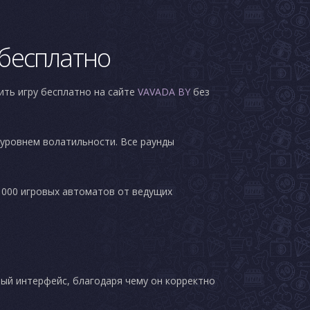
 бесплатно
ть игру бесплатно на сайте
VAVADA BY
без
уровнем волатильности. Все раунды
 000 игровых автоматов от ведущих
ый интерфейс, благодаря чему он корректно