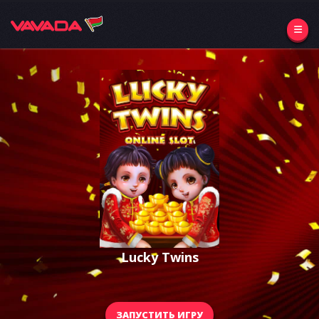
Lucky Twins
ЗАПУСТИТЬ ИГРУ