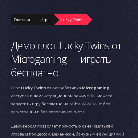
Главная
Игры
Lucky Twins
Демо слот Lucky Twins от
Microgaming — играть
бесплатно
Слот
Lucky Twins
от разработчика
Microgaming
доступен в демонстрационном режиме. Вы можете
запустить игру бесплатно на сайте
VAVADA BY
без
регистрации и без пополнения счёта.
Демо-версия позволяет полностью ознакомиться с
игровым процессом, механикой, бонусными функциями и