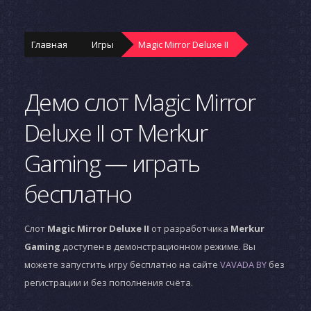
Главная
Игры
Magic Mirror Deluxe II
Демо слот Magic Mirror
Deluxe II от Merkur
Gaming — играть
бесплатно
Слот
Magic Mirror Deluxe II
от разработчика
Merkur
Gaming
доступен в демонстрационном режиме. Вы
можете запустить игру бесплатно на сайте
VAVADA BY
без
регистрации и без пополнения счёта.