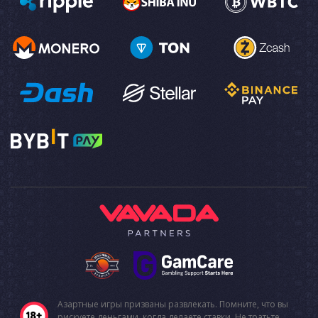
Азартные игры призваны развлекать. Помните, что вы
рискуете деньгами, когда делаете ставки. Не тратьте