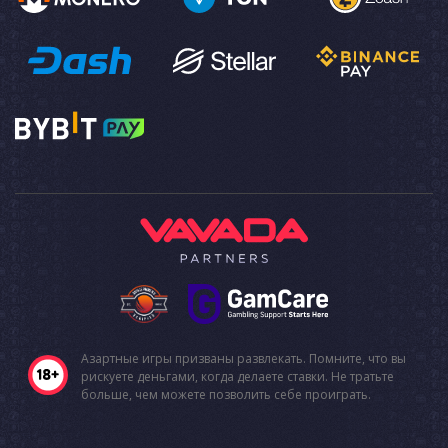
Азартные игры призваны развлекать. Помните, что вы
рискуете деньгами, когда делаете ставки. Не тратьте
больше, чем можете позволить себе проиграть.