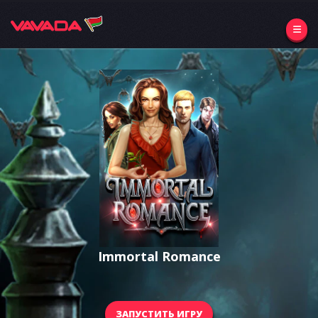
Immortal Romance
ЗАПУСТИТЬ ИГРУ