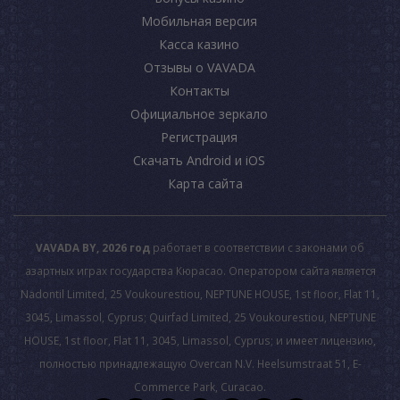
Мобильная версия
Касса казино
Отзывы о VAVADA
Контакты
Официальное зеркало
Регистрация
Скачать Android и iOS
Карта сайта
VAVADA BY, 2026 год
работает в соответствии с законами об
азартных играх государства Кюрасао. Оператором сайта является
Nadontil Limited, 25 Voukourestiou, NEPTUNE HOUSE, 1st floor, Flat 11,
3045, Limassol, Cyprus; Quirfad Limited, 25 Voukourestiou, NEPTUNE
HOUSE, 1st floor, Flat 11, 3045, Limassol, Cyprus; и имеет лицензию,
полностью принадлежащую Overcan N.V. Heelsumstraat 51, E-
Commerce Park, Curacao.