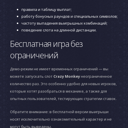
правила и таблицу выплат;
работу бонусных раундов и специальных символов;
частоту выпадения выигрышных комбинаций;
поведение слота на длинной дистанции.
Бесплатная игра без
ограничений
Демо-режим не имеет временных ограничений — вы
можете запускать слот
Crazy Monkey
неограниченное
количество раз. Это особенно удобно для новых игроков,
которые хотят разобраться в механике, а также для
опытных пользователей, тестирующих стратегии ставок.
Обратите внимание: в бесплатной версии выигрыши
носят исключительно ознакомительный характер и не
могут быть выведены.