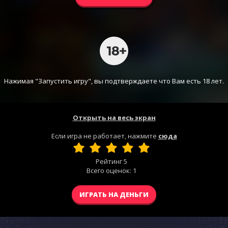
Нажимая "Запустить игру", вы подтверждаете что Вам есть 18 лет.
Открыть на весь экран
Если игра не работает, нажмите
сюда
Рейтинг
5
Всего оценок:
1
ИГРАТЬ НА ДЕНЬГИ