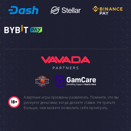
Азартные игры призваны развлекать. Помните, что вы
рискуете деньгами, когда делаете ставки. Не тратьте
больше, чем можете позволить себе проиграть.