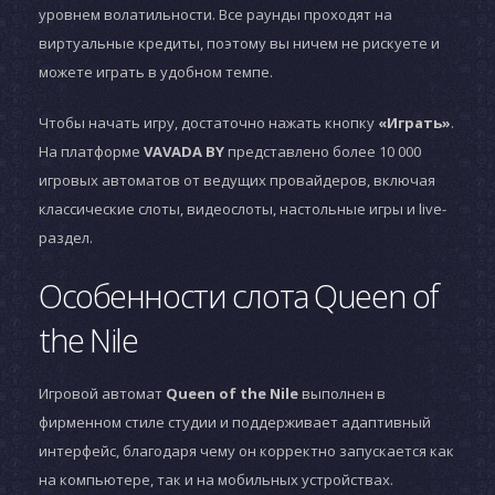
уровнем волатильности. Все раунды проходят на
виртуальные кредиты, поэтому вы ничем не рискуете и
можете играть в удобном темпе.
Чтобы начать игру, достаточно нажать кнопку
«Играть»
.
На платформе
VAVADA BY
представлено более 10 000
игровых автоматов от ведущих провайдеров, включая
классические слоты, видеослоты, настольные игры и live-
раздел.
Особенности слота Queen of
the Nile
Игровой автомат
Queen of the Nile
выполнен в
фирменном стиле студии
и поддерживает адаптивный
интерфейс, благодаря чему он корректно запускается как
на компьютере, так и на мобильных устройствах.