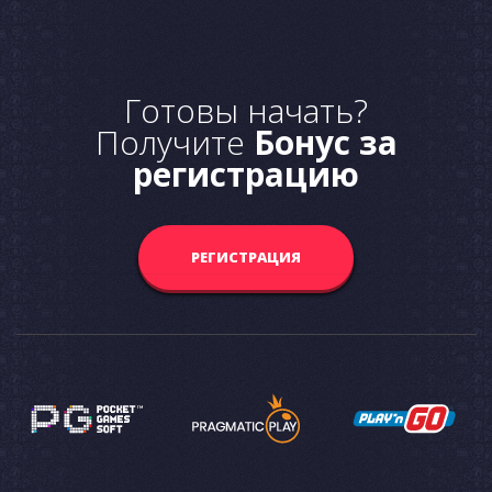
Готовы начать?
Получите
Бонус за
регистрацию
РЕГИСТРАЦИЯ