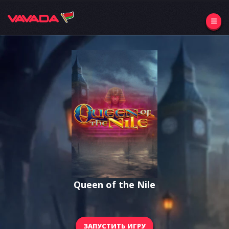
Queen of the Nile
ЗАПУСТИТЬ ИГРУ