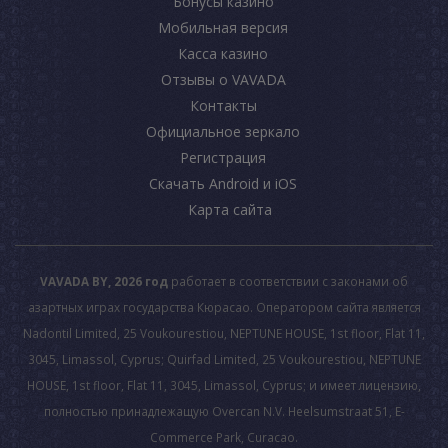
Бонусы казино
Мобильная версия
Касса казино
Отзывы о VAVADA
Контакты
Официальное зеркало
Регистрация
Скачать Android и iOS
Карта сайта
VAVADA BY, 2026 год
работает в соответствии с законами об
азартных играх государства Кюрасао. Оператором сайта является
Nadontil Limited, 25 Voukourestiou, NEPTUNE HOUSE, 1st floor, Flat 11,
3045, Limassol, Cyprus; Quirfad Limited, 25 Voukourestiou, NEPTUNE
HOUSE, 1st floor, Flat 11, 3045, Limassol, Cyprus; и имеет лицензию,
полностью принадлежащую Overcan N.V. Heelsumstraat 51, E-
Commerce Park, Curacao.