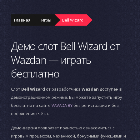
Главная
Игры
Bell Wizard
Демо слот Bell Wizard от
Wazdan — играть
бесплатно
Слот
Bell Wizard
от разработчика
Wazdan
доступен в
демонстрационном режиме. Вы можете запустить игру
бесплатно на сайте
VAVADA BY
без регистрации и без
пополнения счёта.
Демо-версия позволяет полностью ознакомиться с
игровым процессом, механикой, бонусными функциями и