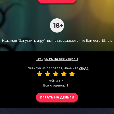
Нажимая "Запустить игру", вы подтверждаете что Вам есть 18 лет.
Открыть на весь экран
Если игра не работает, нажмите
сюда
Рейтинг
5
Всего оценок:
1
ИГРАТЬ НА ДЕНЬГИ