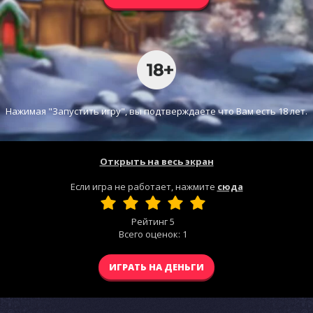
Нажимая "Запустить игру", вы подтверждаете что Вам есть 18 лет.
Открыть на весь экран
Если игра не работает, нажмите
сюда
Рейтинг
5
Всего оценок:
1
ИГРАТЬ НА ДЕНЬГИ