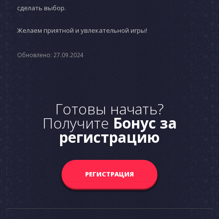
сделать выбор.
Желаем приятной и увлекательной игры!
Обновлено:
27.09.2024
Готовы начать?
Получите
Бонус за
регистрацию
РЕГИСТРАЦИЯ