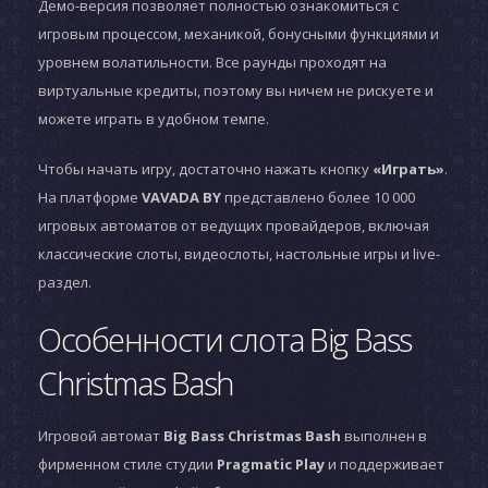
Демо-версия позволяет полностью ознакомиться с
игровым процессом, механикой, бонусными функциями и
уровнем волатильности. Все раунды проходят на
виртуальные кредиты, поэтому вы ничем не рискуете и
можете играть в удобном темпе.
Чтобы начать игру, достаточно нажать кнопку
«Играть»
.
На платформе
VAVADA BY
представлено более 10 000
игровых автоматов от ведущих провайдеров, включая
классические слоты, видеослоты, настольные игры и live-
раздел.
Особенности слота Big Bass
Christmas Bash
Игровой автомат
Big Bass Christmas Bash
выполнен в
фирменном стиле студии
Pragmatic Play
и поддерживает