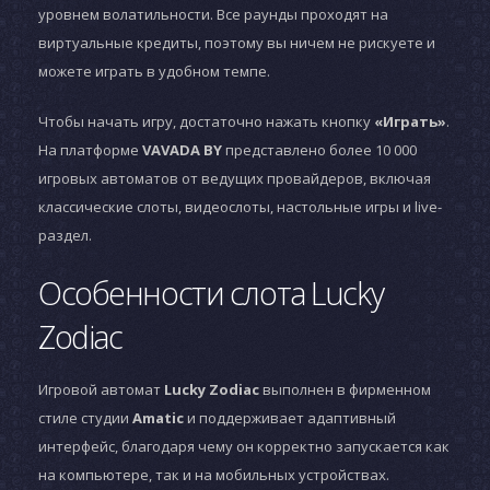
уровнем волатильности. Все раунды проходят на
виртуальные кредиты, поэтому вы ничем не рискуете и
можете играть в удобном темпе.
Чтобы начать игру, достаточно нажать кнопку
«Играть»
.
На платформе
VAVADA BY
представлено более 10 000
игровых автоматов от ведущих провайдеров, включая
классические слоты, видеослоты, настольные игры и live-
раздел.
Особенности слота Lucky
Zodiac
Игровой автомат
Lucky Zodiac
выполнен в фирменном
стиле студии
Amatic
и поддерживает адаптивный
интерфейс, благодаря чему он корректно запускается как
на компьютере, так и на мобильных устройствах.