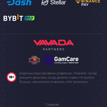
Азартные игры призваны развлекать. Помните, что вы
рискуете деньгами, когда делаете ставки. Не тратьте
больше, чем можете позволить себе проиграть.
Главная