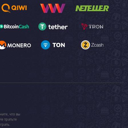
ите, что вы
Не тратьте
грать.