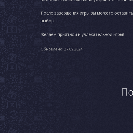
После завершения игры вы можете оставить
выбор.
Желаем приятной и увлекательной игры!
Обновлено:
27.09.2024
По