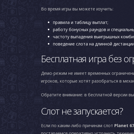
Во время игры вы можете изучить:
правила и таблицу выплат;
работу бонусных раундов и специальн
частоту выпадения выигрышных комби
поведение слота на длинной дистанции
Бесплатная игра без о
Демо-режим не имеет временных ограничен
игроков, которые хотят разобраться в меха
Обратите внимание: в бесплатной версии в
Слот не запускается?
Если по каким-либо причинам слот
Planet 6
постараемся оперативно устранить техничес