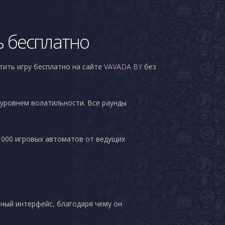
ь бесплатно
ить игру бесплатно на сайте
VAVADA BY
без
уровнем волатильности. Все раунды
 000 игровых автоматов от ведущих
ный интерфейс, благодаря чему он