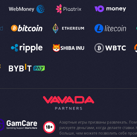
Азартные игры призваны развлекать. Помн
рискуете деньгами, когда делаете ставки. 
больше, чем можете позволить себе прои