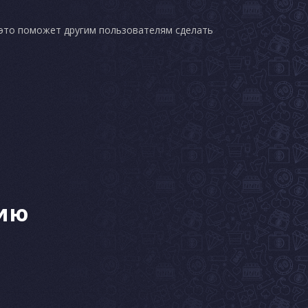
это поможет другим пользователям сделать
цию