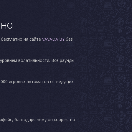
тно
 бесплатно на сайте
VAVADA BY
без
уровнем волатильности. Все раунды
 000 игровых автоматов от ведущих
рфейс, благодаря чему он корректно