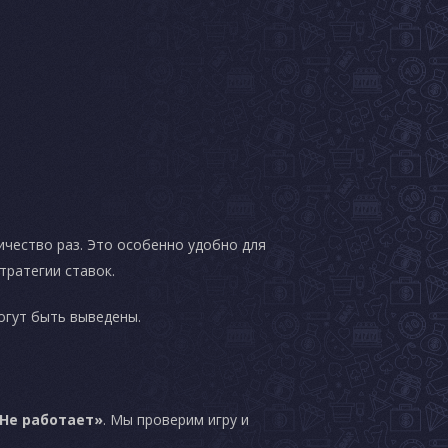
чество раз. Это особенно удобно для
тратегии ставок.
огут быть выведены.
Не работает»
. Мы проверим игру и