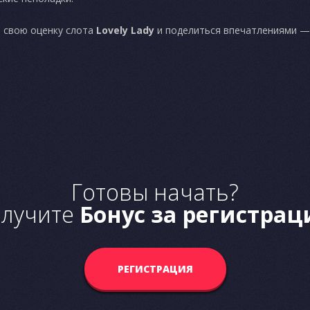
 свою оценку слота
Lovely Lady
и поделиться впечатлениями —
Готовы начать?
лучите
Бонус за регистра
РЕГИСТРАЦИЯ