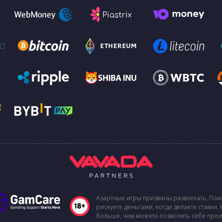
Азартные игры призваны развлекать. Помн
рискуете деньгами, когда делаете ставки. 
больше, чем можете позволить себе прои