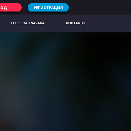
ХОД
РЕГИСТРАЦИЯ
ОТЗЫВЫ О VAVADA
КОНТАКТЫ