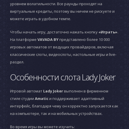
уровнем волатильности. Все раунды проходят на
виртуальные кредиты, поэтому вы ничем не рискуете и
можете играть в удобном темпе.
Чтобы начать игру, достаточно нажать кнопку
«Играть»
.
На платформе
VAVADA BY
представлено более 10 000
игровых автоматов от ведущих провайдеров, включая
классические слоты, видеослоты, настольные игры и live-
раздел.
Особенности слота Lady Joker
Игровой автомат
Lady Joker
выполнен в фирменном
стиле студии
Amatic
и поддерживает адаптивный
интерфейс, благодаря чему он корректно запускается как
на компьютере, так и на мобильных устройствах.
Во время игры вы можете изучить: