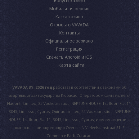
Бонусы казино
Мобильная версия
Касса казино
Отзывы о VAVADA
Контакты
Официальное зеркало
Регистрация
Скачать Android и iOS
Карта сайта
VAVADA BY, 2026 год
работает в соответствии с законами об
азартных играх государства Кюрасао. Оператором сайта является
Nadontil Limited, 25 Voukourestiou, NEPTUNE HOUSE, 1st floor, Flat 11,
3045, Limassol, Cyprus; Quirfad Limited, 25 Voukourestiou, NEPTUNE
HOUSE, 1st floor, Flat 11, 3045, Limassol, Cyprus; и имеет лицензию,
полностью принадлежащую Overcan N.V. Heelsumstraat 51, E-
Commerce Park, Curacao.