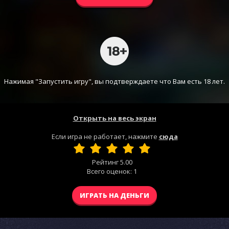
Нажимая "Запустить игру", вы подтверждаете что Вам есть 18 лет.
Открыть на весь экран
Если игра не работает, нажмите
сюда
Рейтинг
5.00
Всего оценок:
1
ИГРАТЬ НА ДЕНЬГИ