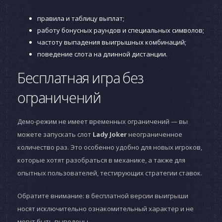
правила и таблицу выплат;
работу бонусных раундов и специальных символов;
частоту выпадения выигрышных комбинаций;
поведение слота на длинной дистанции.
Бесплатная игра без
ограничений
Демо-режим не имеет временных ограничений — вы
можете запускать слот
Lady Joker
неограниченное
количество раз. Это особенно удобно для новых игроков,
которые хотят разобраться в механике, а также для
опытных пользователей, тестирующих стратегии ставок.
Обратите внимание: в бесплатной версии выигрыши
носят исключительно ознакомительный характер и не
могут быть выведены.