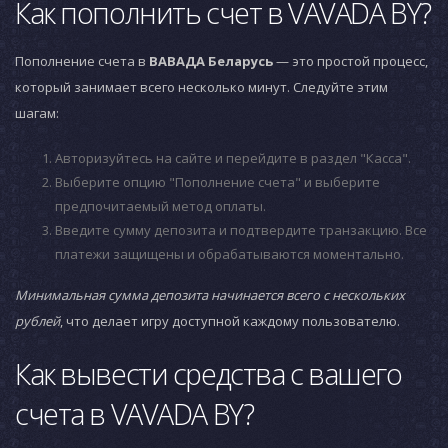
Как пополнить счет в VAVADA BY?
Пополнение счета в
ВАВАДА Беларусь
— это простой процесс,
который занимает всего несколько минут. Следуйте этим
шагам:
Авторизуйтесь на сайте и перейдите в раздел "Касса".
Выберите опцию "Пополнение счета" и выберите
предпочитаемый метод оплаты.
Введите сумму депозита и подтвердите транзакцию. Все
платежи защищены и обрабатываются моментально.
Минимальная сумма депозита начинается всего с нескольких
рублей
, что делает игру доступной каждому пользователю.
Как вывести средства с вашего
счета в VAVADA BY?