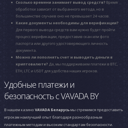
Сколько времени занимает вывод средств?
Время
обработки зависит от выбранного метода, но в
большинстве случаев оно не превышает 24 часов.
Какие документы необходимы для верификации?
Для первого вывода средств вам нужно будет пройти
процесс верификации, предоставив скан или фото
паспорта или другого удостоверяющего личность
документа.
Можно ли пополнять счет и выводить деньги в
криптовалюте?
Да, мы поддерживаем платежи в BTC,
ETH, LTC и USDT для удобства наших игроков.
Удобные платежи и
безопасность с VAVADA BY
В нашем казино
VAVADA Беларусь
мы стремимся предоставить
игрокам наилучший опыт благодаря разнообразным
платежным методам и высоким стандартам безопасности.