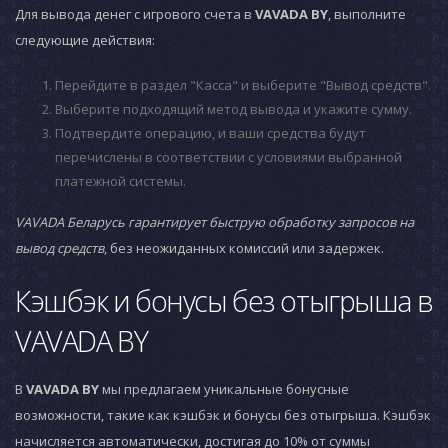
Для вывода денег с игрового счета в
VAVADA BY
, выполните
следующие действия:
Перейдите в раздел "Касса" и выберите "Вывод средств".
Выберите подходящий метод вывода и укажите сумму.
Подтвердите операцию, и ваши средства будут
перечислены в соответствии с условиями выбранной
платежной системы.
VAVADA Беларусь гарантирует быструю обработку запросов на
вывод средств
, без неожиданных комиссий или задержек.
Кэшбэк и бонусы без отыгрыша в
VAVADA BY
В
VAVADA BY
мы предлагаем уникальные бонусные
возможности, такие как кэшбэк и бонусы без отыгрыша. Кэшбэк
начисляется автоматически, достигая до 10% от суммы