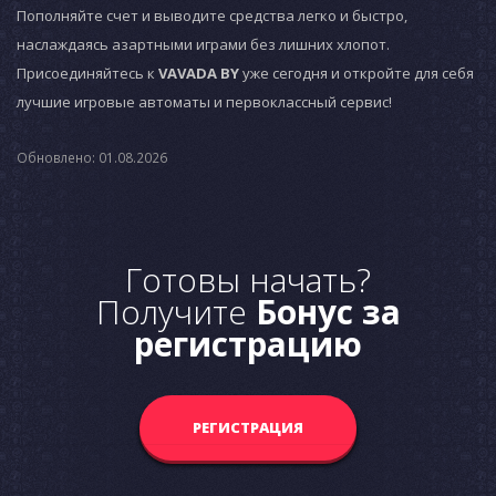
Пополняйте счет и выводите средства легко и быстро,
наслаждаясь азартными играми без лишних хлопот.
Присоединяйтесь к
VAVADA BY
уже сегодня и откройте для себя
лучшие игровые автоматы и первоклассный сервис!
Обновлено:
01.08.2026
Готовы начать?
Получите
Бонус за
регистрацию
РЕГИСТРАЦИЯ