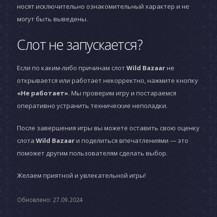
носят исключительно ознакомительный характер и не
могут быть выведены.
Слот не запускается?
Если по каким-либо причинам слот
Wild Bazaar
не
открывается или работает некорректно, нажмите кнопку
«Не работает»
. Мы проверим игру и постараемся
оперативно устранить технические неполадки.
После завершения игры вы можете оставить свою оценку
слота
Wild Bazaar
и поделиться впечатлениями — это
поможет другим пользователям сделать выбор.
Желаем приятной и увлекательной игры!
Обновлено:
27.09.2024