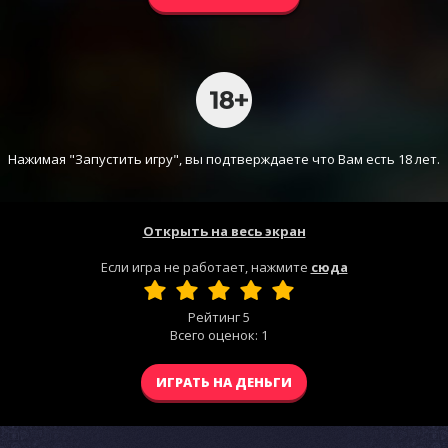
Нажимая "Запустить игру", вы подтверждаете что Вам есть 18 лет.
Открыть на весь экран
Если игра не работает, нажмите
сюда
Рейтинг
5
Всего оценок:
1
ИГРАТЬ НА ДЕНЬГИ