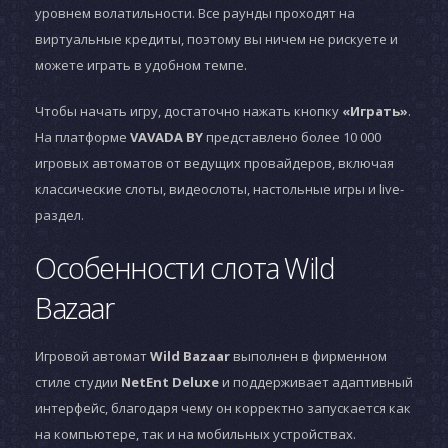
уровнем волатильности. Все раунды проходят на
виртуальные кредиты, поэтому вы ничем не рискуете и
можете играть в удобном темпе.
Чтобы начать игру, достаточно нажать кнопку
«Играть»
.
На платформе
VAVADA BY
представлено более 10 000
игровых автоматов от ведущих провайдеров, включая
классические слоты, видеослоты, настольные игры и live-
раздел.
Особенности слота Wild
Bazaar
Игровой автомат
Wild Bazaar
выполнен в фирменном
стиле студии
NetEnt Deluxe
и поддерживает адаптивный
интерфейс, благодаря чему он корректно запускается как
на компьютере, так и на мобильных устройствах.