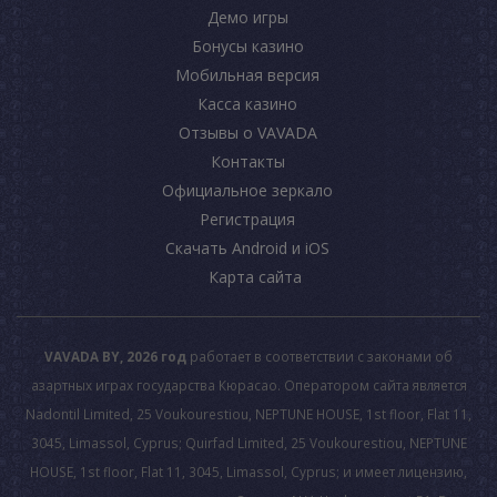
Демо игры
Бонусы казино
Мобильная версия
Касса казино
Отзывы о VAVADA
Контакты
Официальное зеркало
Регистрация
Скачать Android и iOS
Карта сайта
VAVADA BY, 2026 год
работает в соответствии с законами об
азартных играх государства Кюрасао. Оператором сайта является
Nadontil Limited, 25 Voukourestiou, NEPTUNE HOUSE, 1st floor, Flat 11,
3045, Limassol, Cyprus; Quirfad Limited, 25 Voukourestiou, NEPTUNE
HOUSE, 1st floor, Flat 11, 3045, Limassol, Cyprus; и имеет лицензию,