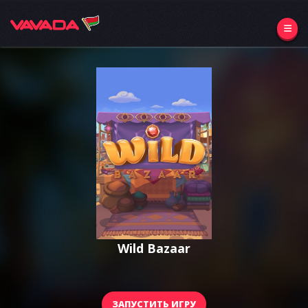
Wild Bazaar
ЗАПУСТИТЬ ИГРУ