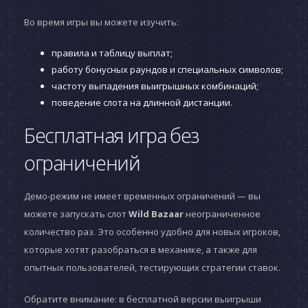
Во время игры вы можете изучить:
правила и таблицу выплат;
работу бонусных раундов и специальных символов;
частоту выпадения выигрышных комбинаций;
поведение слота на длинной дистанции.
Бесплатная игра без
ограничений
Демо-режим не имеет временных ограничений — вы
можете запускать слот
Wild Bazaar
неограниченное
количество раз. Это особенно удобно для новых игроков,
которые хотят разобраться в механике, а также для
опытных пользователей, тестирующих стратегии ставок.
Обратите внимание: в бесплатной версии выигрыши