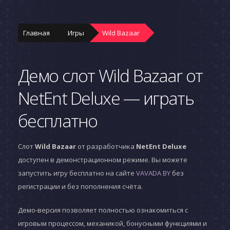
Главная
Игры
Wild Bazaar
Демо слот Wild Bazaar от
NetEnt Deluxe — играть
бесплатно
Слот
Wild Bazaar
от разработчика
NetEnt Deluxe
доступен в демонстрационном режиме. Вы можете
запустить игру бесплатно на сайте
VAVADA BY
без
регистрации и без пополнения счёта.
Демо-версия позволяет полностью ознакомиться с
игровым процессом, механикой, бонусными функциями и