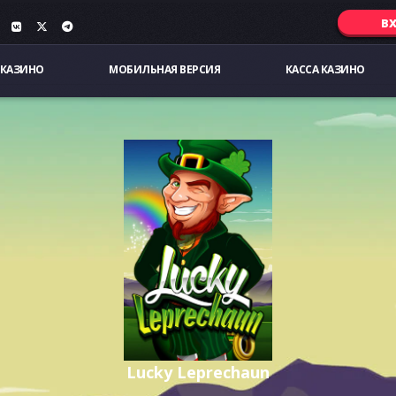
В
 КАЗИНО
МОБИЛЬНАЯ ВЕРСИЯ
КАССА КАЗИНО
Lucky Leprechaun