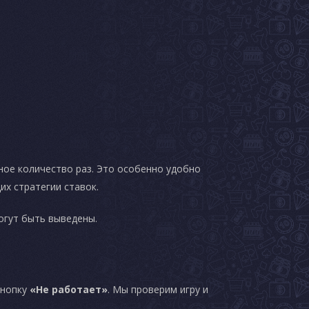
ое количество раз. Это особенно удобно
их стратегии ставок.
огут быть выведены.
кнопку
«Не работает»
. Мы проверим игру и