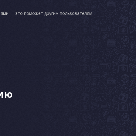
иями — это поможет другим пользователям
цию