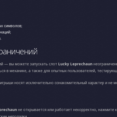
ых символов;
наций;
.
граничений
ий — вы можете запускать слот
Lucky Leprechaun
неограниченн
ься в механике, а также для опытных пользователей, тестирующ
ыигрыши носят исключительно ознакомительный характер и не м
prechaun
не открывается или работает некорректно, нажмите 
кие неполадки.