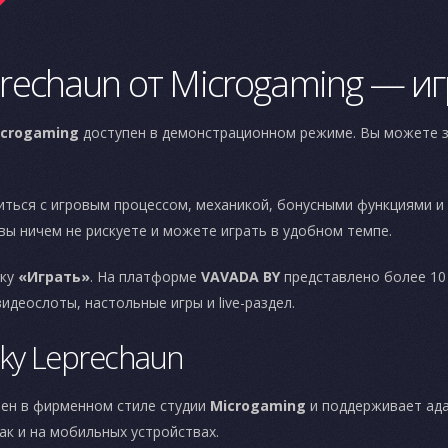
prechaun от Microgaming — и
icrogaming
доступен в демонстрационном режиме. Вы можете з
ться с игровым процессом, механикой, бонусными функциями и 
вы ничем не рискуете и можете играть в удобном темпе.
пку
«Играть»
. На платформе
VAVADA BY
представлено более 10
идеослоты, настольные игры и live-раздел.
ky Leprechaun
ен в фирменном стиле студии
Microgaming
и поддерживает ада
ак и на мобильных устройствах.