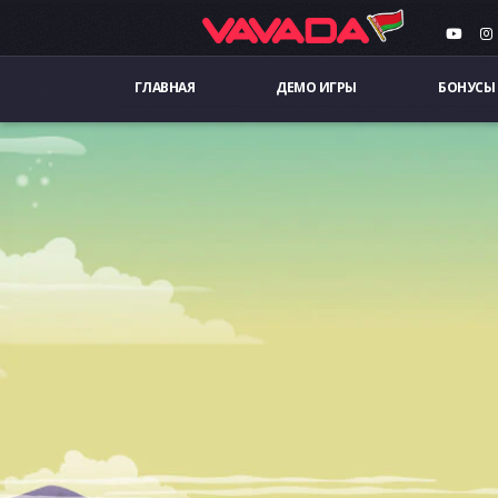
ГЛАВНАЯ
ДЕМО ИГРЫ
БОНУСЫ