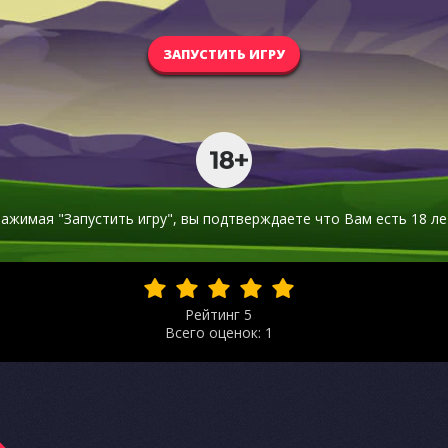
ЗАПУСТИТЬ ИГРУ
ажимая "Запустить игру", вы подтверждаете что Вам есть 18 ле
Рейтинг
5
Всего оценок:
1