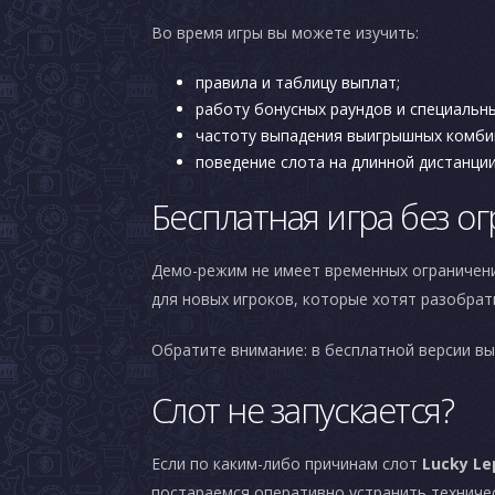
Во время игры вы можете изучить:
правила и таблицу выплат;
работу бонусных раундов и специальн
частоту выпадения выигрышных комби
поведение слота на длинной дистанции
Бесплатная игра без о
Демо-режим не имеет временных ограничен
для новых игроков, которые хотят разобрат
Обратите внимание: в бесплатной версии в
Слот не запускается?
Если по каким-либо причинам слот
Lucky Le
постараемся оперативно устранить техничес