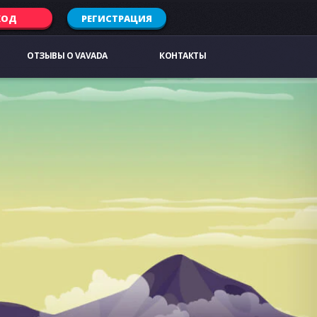
ХОД
РЕГИСТРАЦИЯ
ОТЗЫВЫ О VAVADA
КОНТАКТЫ