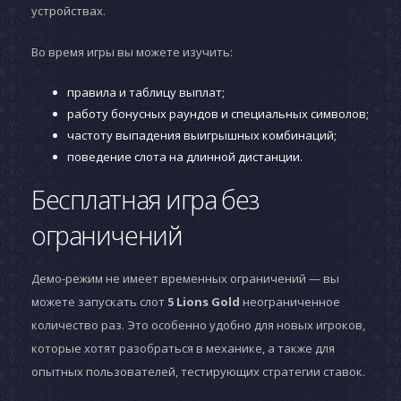
устройствах.
Во время игры вы можете изучить:
правила и таблицу выплат;
работу бонусных раундов и специальных символов;
частоту выпадения выигрышных комбинаций;
поведение слота на длинной дистанции.
Бесплатная игра без
ограничений
Демо-режим не имеет временных ограничений — вы
можете запускать слот
5 Lions Gold
неограниченное
количество раз. Это особенно удобно для новых игроков,
которые хотят разобраться в механике, а также для
опытных пользователей, тестирующих стратегии ставок.