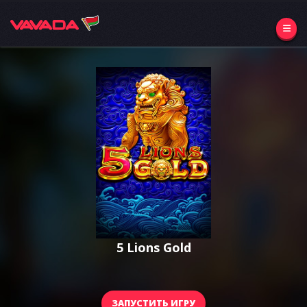
5 Lions Gold
ЗАПУСТИТЬ ИГРУ