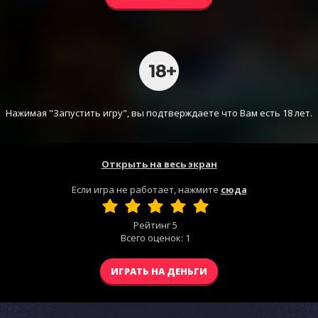
Нажимая "Запустить игру", вы подтверждаете что Вам есть 18 лет.
Открыть на весь экран
Если игра не работает, нажмите
сюда
Рейтинг
5
Всего оценок:
1
ИГРАТЬ НА ДЕНЬГИ