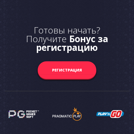
Готовы начать?
Получите
Бонус за
регистрацию
РЕГИСТРАЦИЯ