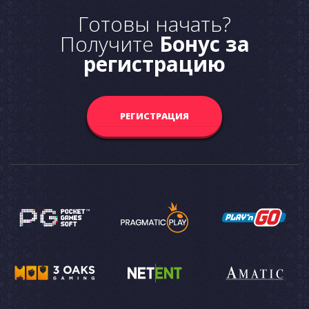
Готовы начать?
Получите
Бонус за
регистрацию
РЕГИСТРАЦИЯ