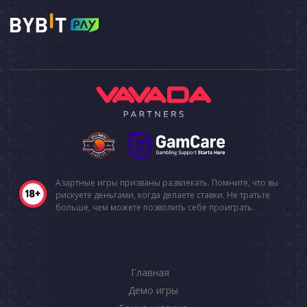
Азартные игры призваны развлекать. Помните, что вы
рискуете деньгами, когда делаете ставки. Не тратьте
больше, чем можете позволить себе проиграть.
Главная
Демо игры