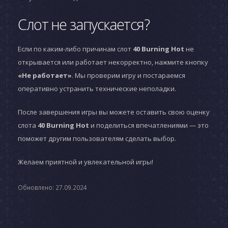
Слот не запускается?
Если по каким-либо причинам слот
40 Burning Hot
не
открывается или работает некорректно, нажмите кнопку
«Не работает»
. Мы проверим игру и постараемся
оперативно устранить технические неполадки.
После завершения игры вы можете оставить свою оценку
слота
40 Burning Hot
и поделиться впечатлениями — это
поможет другим пользователям сделать выбор.
Желаем приятной и увлекательной игры!
Обновлено:
27.09.2024