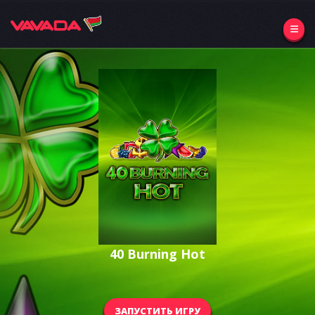
40 Burning Hot
ЗАПУСТИТЬ ИГРУ