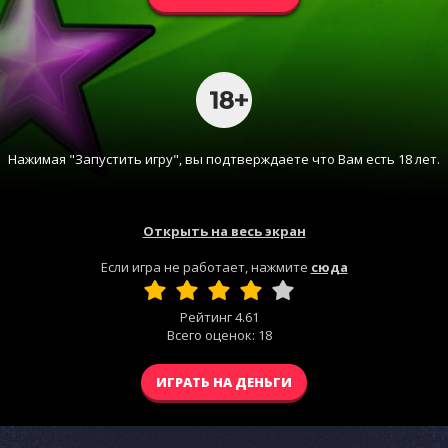
Нажимая "Запустить игру", вы подтверждаете что Вам есть 18 лет.
Открыть на весь экран
Если игра не работает, нажмите
сюда
Рейтинг
4.61
Всего оценок:
18
ИГРАТЬ НА ДЕНЬГИ