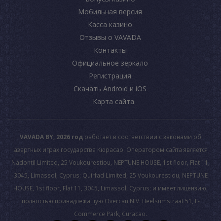
Мобильная версия
Касса казино
Отзывы о VAVADA
Контакты
Официальное зеркало
Регистрация
Скачать Android и iOS
Карта сайта
VAVADA BY, 2026 год
работает в соответствии с законами об
азартных играх государства Кюрасао. Оператором сайта является
Nadontil Limited, 25 Voukourestiou, NEPTUNE HOUSE, 1st floor, Flat 11,
3045, Limassol, Cyprus; Quirfad Limited, 25 Voukourestiou, NEPTUNE
HOUSE, 1st floor, Flat 11, 3045, Limassol, Cyprus; и имеет лицензию,
полностью принадлежащую Overcan N.V. Heelsumstraat 51, E-
Commerce Park, Curacao.