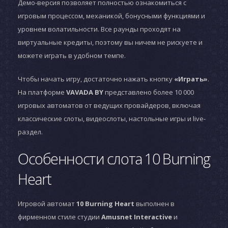
Демо-версия позволяет полностью ознакомиться с
игровым процессом, механикой, бонусными функциями и
уровнем волатильности. Все раунды проходят на
виртуальные кредиты, поэтому вы ничем не рискуете и
можете играть в удобном темпе.
Чтобы начать игру, достаточно нажать кнопку
«Играть»
.
На платформе
VAVADA BY
представлено более 10 000
игровых автоматов от ведущих провайдеров, включая
классические слоты, видеослоты, настольные игры и live-
раздел.
Особенности слота 10 Burning
Heart
Игровой автомат
10 Burning Heart
выполнен в
фирменном стиле студии
Amusnet Interactive
и