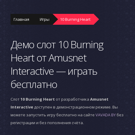
Главная
Игры
10 Burning Heart
Демо слот 10 Burning
Heart от Amusnet
Interactive — играть
бесплатно
Слот
10 Burning Heart
от разработчика
Amusnet
Interactive
доступен в демонстрационном режиме. Вы
можете запустить игру бесплатно на сайте
VAVADA BY
без
регистрации и без пополнения счёта.