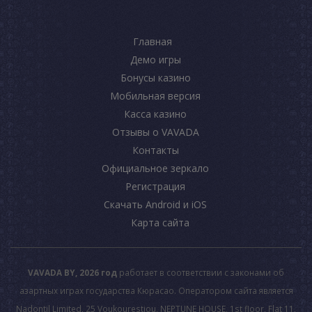
Главная
Демо игры
Бонусы казино
Мобильная версия
Касса казино
Отзывы о VAVADA
Контакты
Официальное зеркало
Регистрация
Скачать Android и iOS
Карта сайта
VAVADA BY, 2026 год
работает в соответствии с законами об
азартных играх государства Кюрасао. Оператором сайта является
Nadontil Limited, 25 Voukourestiou, NEPTUNE HOUSE, 1st floor, Flat 11,