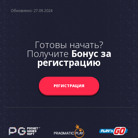
Обновлено:
27.09.2024
Готовы начать?
Получите
Бонус за
регистрацию
РЕГИСТРАЦИЯ