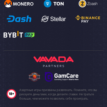
Азартные игры призваны развлекать. Помните, что вы
рискуете деньгами, когда делаете ставки. Не тратьте
больше, чем можете позволить себе проиграть.