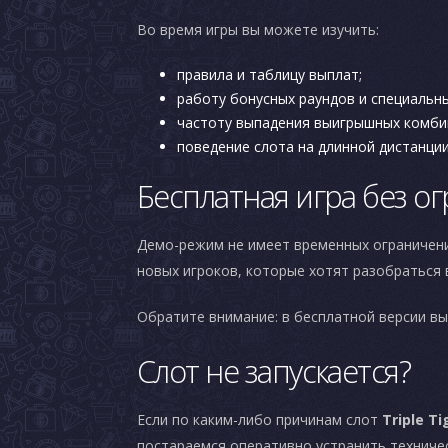
Во время игры вы можете изучить:
правила и таблицу выплат;
работу бонусных раундов и специальн
частоту выпадения выигрышных комби
поведение слота на длинной дистанции
Бесплатная игра без о
Демо-режим не имеет временных ограничен
новых игроков, которые хотят разобраться 
Обратите внимание: в бесплатной версии в
Слот не запускается?
Если по каким-либо причинам слот
Triple Ti
постараемся оперативно устранить техничес