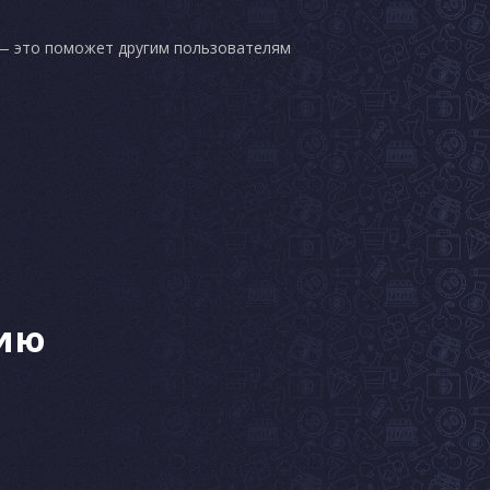
— это поможет другим пользователям
цию