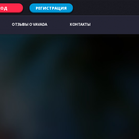
ХОД
РЕГИСТРАЦИЯ
ОТЗЫВЫ О VAVADA
КОНТАКТЫ