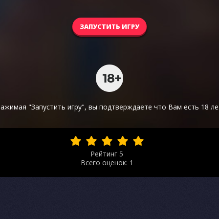
ЗАПУСТИТЬ ИГРУ
ажимая "Запустить игру", вы подтверждаете что Вам есть 18 ле
Рейтинг
5
Всего оценок:
1