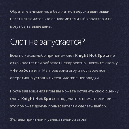
Обратите внимание: в бесплатной версии выигрыши
носят исключительно ознакомительный характер и не
могут быть выведены.
Слот не запускается?
Если по каким-либо причинам слот
Knight Hot Spotz
не
открывается или работает некорректно, нажмите кнопку
«Не работает»
. Мы проверим игру и постараемся
оперативно устранить технические неполадки.
После завершения игры вы можете оставить свою оценку
слота
Knight Hot Spotz
и поделиться впечатлениями —
это поможет другим пользователям сделать выбор.
Желаем приятной и увлекательной игры!