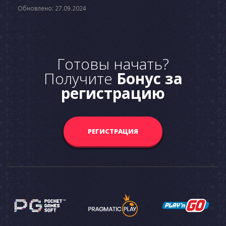
Обновлено:
27.09.2024
Готовы начать?
Получите
Бонус за
регистрацию
РЕГИСТРАЦИЯ