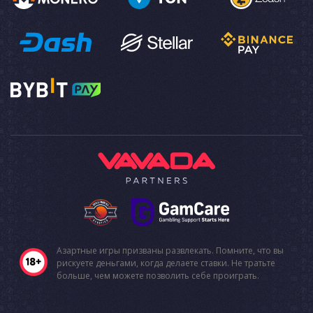
Азартные игры призваны развлекать. Помните, что вы
рискуете деньгами, когда делаете ставки. Не тратьте
больше, чем можете позволить себе проиграть.