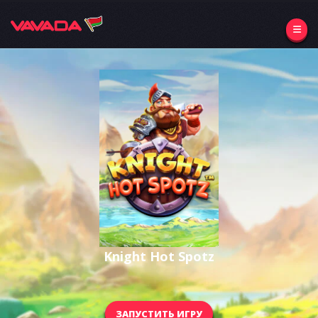
Knight Hot Spotz
ЗАПУСТИТЬ ИГРУ