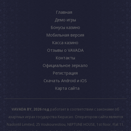
Главная
Демо игры
Бонусы казино
Мобильная версия
Касса казино
Отзывы о VAVADA
Контакты
Официальное зеркало
Регистрация
Скачать Android и iOS
Карта сайта
VAVADA BY, 2026 год
работает в соответствии с законами об
азартных играх государства Кюрасао. Оператором сайта является
Nadontil Limited, 25 Voukourestiou, NEPTUNE HOUSE, 1st floor, Flat 11,