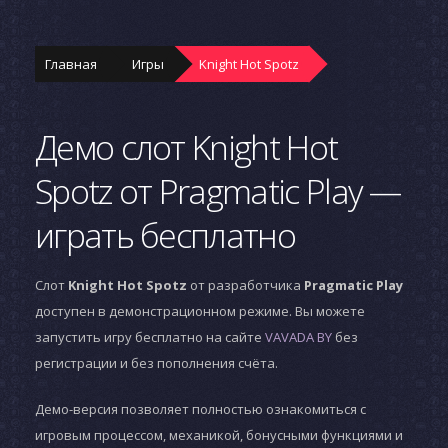
Главная
Игры
Knight Hot Spotz
Демо слот Knight Hot
Spotz от Pragmatic Play —
играть бесплатно
Слот
Knight Hot Spotz
от разработчика
Pragmatic Play
доступен в демонстрационном режиме. Вы можете
запустить игру бесплатно на сайте
VAVADA BY
без
регистрации и без пополнения счёта.
Демо-версия позволяет полностью ознакомиться с
игровым процессом, механикой, бонусными функциями и