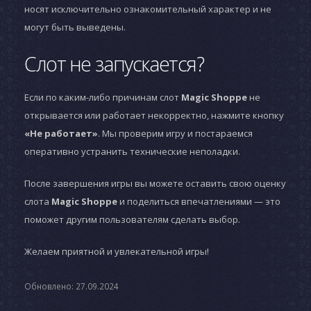
носят исключительно ознакомительный характер и не
могут быть выведены.
Слот не запускается?
Если по каким-либо причинам слот
Magic Shoppe
не
открывается или работает некорректно, нажмите кнопку
«Не работает»
. Мы проверим игру и постараемся
оперативно устранить технические неполадки.
После завершения игры вы можете оставить свою оценку
слота
Magic Shoppe
и поделиться впечатлениями — это
поможет другим пользователям сделать выбор.
Желаем приятной и увлекательной игры!
Обновлено:
27.09.2024