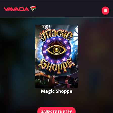
Magic Shoppe
ЗАПУСТИТЬ ИГРУ