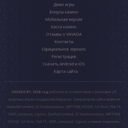
Демо игры
Бонусы казино
Мобильная версия
Касса казино
Отзывы о VAVADA
Контакты
Официальное зеркало
Регистрация
Скачать Android и iOS
Карта сайта
VAVADA BY, 2026 год
работает в соответствии с законами об
азартных играх государства Кюрасао. Оператором сайта является
Nadontil Limited, 25 Voukourestiou, NEPTUNE HOUSE, 1st floor, Flat 11,
3045, Limassol, Cyprus; Quirfad Limited, 25 Voukourestiou, NEPTUNE
HOUSE, 1st floor, Flat 11, 3045, Limassol, Cyprus; и имеет лицензию,