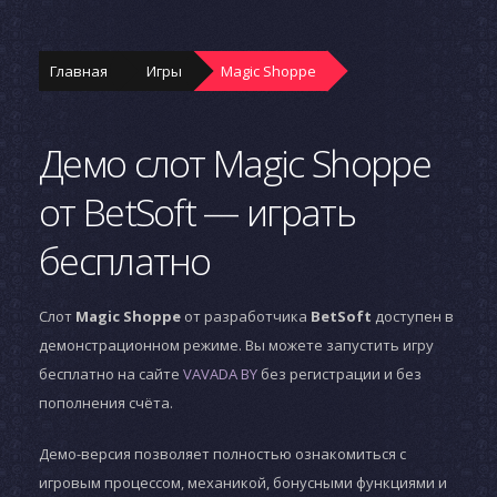
Главная
Игры
Magic Shoppe
Демо слот Magic Shoppe
от BetSoft — играть
бесплатно
Слот
Magic Shoppe
от разработчика
BetSoft
доступен в
демонстрационном режиме. Вы можете запустить игру
бесплатно на сайте
VAVADA BY
без регистрации и без
пополнения счёта.
Демо-версия позволяет полностью ознакомиться с
игровым процессом, механикой, бонусными функциями и