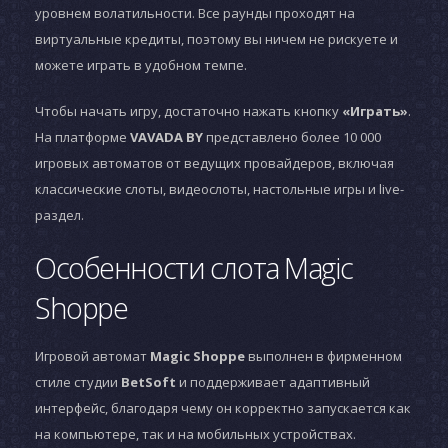
уровнем волатильности. Все раунды проходят на
виртуальные кредиты, поэтому вы ничем не рискуете и
можете играть в удобном темпе.
Чтобы начать игру, достаточно нажать кнопку
«Играть»
.
На платформе
VAVADA BY
представлено более 10 000
игровых автоматов от ведущих провайдеров, включая
классические слоты, видеослоты, настольные игры и live-
раздел.
Особенности слота Magic
Shoppe
Игровой автомат
Magic Shoppe
выполнен в фирменном
стиле студии
BetSoft
и поддерживает адаптивный
интерфейс, благодаря чему он корректно запускается как
на компьютере, так и на мобильных устройствах.