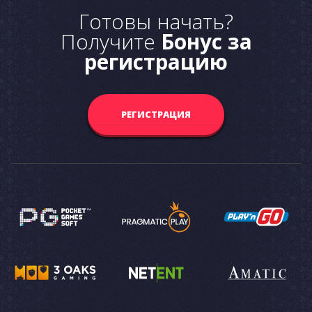
Готовы начать?
Получите
Бонус за
регистрацию
РЕГИСТРАЦИЯ