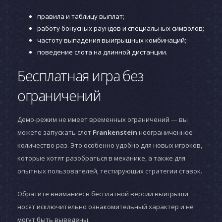
правила и таблицу выплат;
работу бонусных раундов и специальных символов;
частоту выпадения выигрышных комбинаций;
поведение слота на длинной дистанции.
Бесплатная игра без
ограничений
Демо-режим не имеет временных ограничений — вы
можете запускать слот
Frankenstein
неограниченное
количество раз. Это особенно удобно для новых игроков,
которые хотят разобраться в механике, а также для
опытных пользователей, тестирующих стратегии ставок.
Обратите внимание: в бесплатной версии выигрыши
носят исключительно ознакомительный характер и не
могут быть выведены.