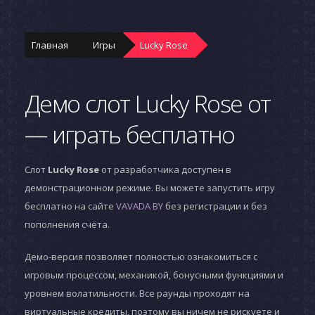
Главная
Игры
Lucky Rose
Демо слот Lucky Rose от
— играть бесплатно
Слот
Lucky Rose
от разработчика
доступен в
демонстрационном режиме. Вы можете запустить игру
бесплатно на сайте
VAVADA BY
без регистрации и без
пополнения счёта.
Демо-версия позволяет полностью ознакомиться с
игровым процессом, механикой, бонусными функциями и
уровнем волатильности. Все раунды проходят на
виртуальные кредиты, поэтому вы ничем не рискуете и