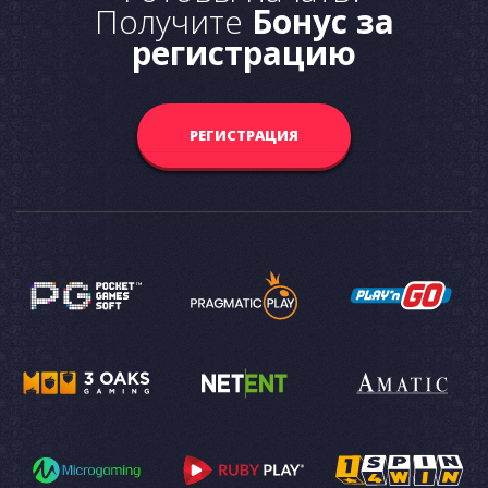
Получите
Бонус за
регистрацию
РЕГИСТРАЦИЯ