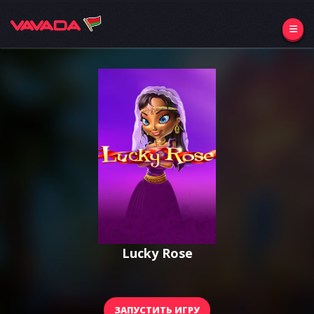
Lucky Rose
ЗАПУСТИТЬ ИГРУ