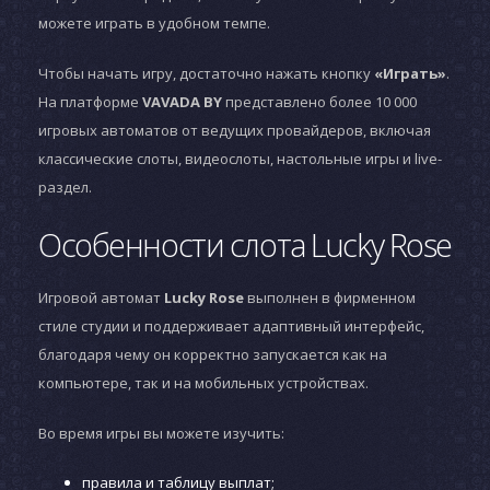
можете играть в удобном темпе.
Чтобы начать игру, достаточно нажать кнопку
«Играть»
.
На платформе
VAVADA BY
представлено более 10 000
игровых автоматов от ведущих провайдеров, включая
классические слоты, видеослоты, настольные игры и live-
раздел.
Особенности слота Lucky Rose
Игровой автомат
Lucky Rose
выполнен в фирменном
стиле студии
и поддерживает адаптивный интерфейс,
благодаря чему он корректно запускается как на
компьютере, так и на мобильных устройствах.
Во время игры вы можете изучить:
правила и таблицу выплат;