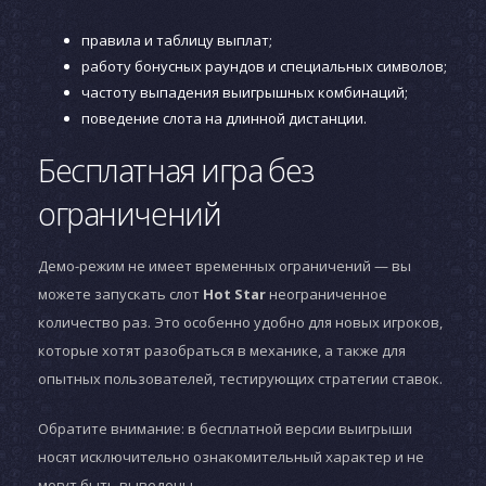
правила и таблицу выплат;
работу бонусных раундов и специальных символов;
частоту выпадения выигрышных комбинаций;
поведение слота на длинной дистанции.
Бесплатная игра без
ограничений
Демо-режим не имеет временных ограничений — вы
можете запускать слот
Hot Star
неограниченное
количество раз. Это особенно удобно для новых игроков,
которые хотят разобраться в механике, а также для
опытных пользователей, тестирующих стратегии ставок.
Обратите внимание: в бесплатной версии выигрыши
носят исключительно ознакомительный характер и не
могут быть выведены.