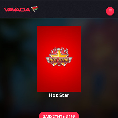
Hot Star
ЗАПУСТИТЬ ИГРУ