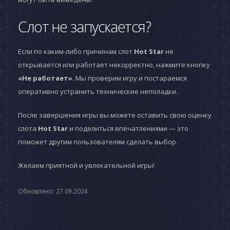
Слот не запускается?
Если по каким-либо причинам слот
Hot Star
не
открывается или работает некорректно, нажмите кнопку
«Не работает»
. Мы проверим игру и постараемся
оперативно устранить технические неполадки.
После завершения игры вы можете оставить свою оценку
слота
Hot Star
и поделиться впечатлениями — это
поможет другим пользователям сделать выбор.
Желаем приятной и увлекательной игры!
Обновлено:
27.09.2024