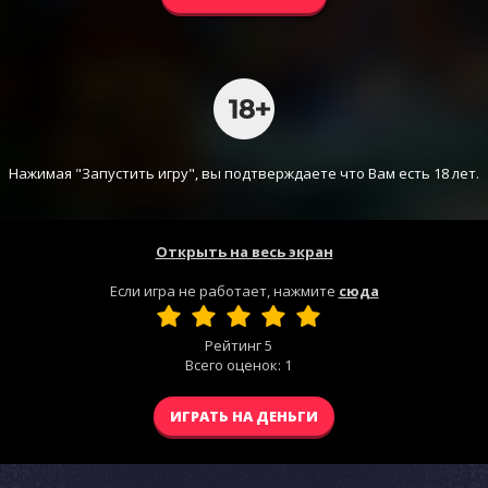
Нажимая "Запустить игру", вы подтверждаете что Вам есть 18 лет.
Открыть на весь экран
Если игра не работает, нажмите
сюда
Рейтинг
5
Всего оценок:
1
ИГРАТЬ НА ДЕНЬГИ