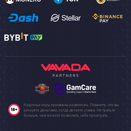
Азартные игры призваны развлекать. Помните, что вы
рискуете деньгами, когда делаете ставки. Не тратьте
больше, чем можете позволить себе проиграть.