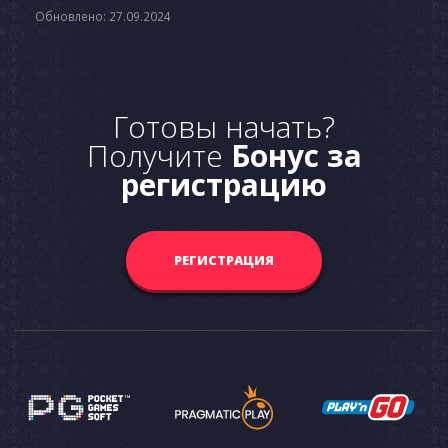
Обновлено:
27.09.2024
Готовы начать?
Получите
Бонус за
регистрацию
РЕГИСТРАЦИЯ