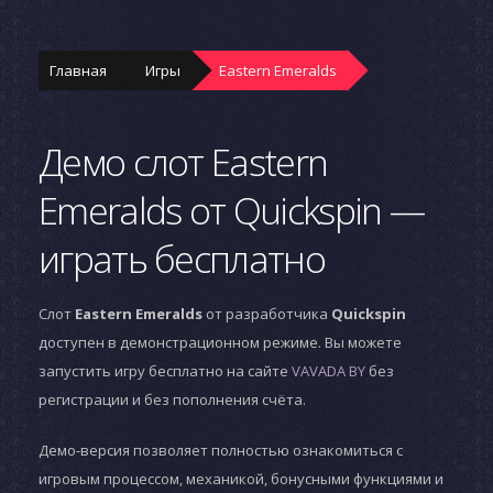
Главная
Игры
Eastern Emeralds
Демо слот Eastern
Emeralds от Quickspin —
играть бесплатно
Слот
Eastern Emeralds
от разработчика
Quickspin
доступен в демонстрационном режиме. Вы можете
запустить игру бесплатно на сайте
VAVADA BY
без
регистрации и без пополнения счёта.
Демо-версия позволяет полностью ознакомиться с
игровым процессом, механикой, бонусными функциями и