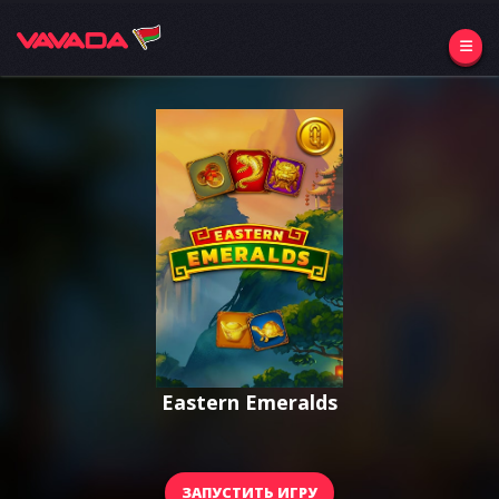
Eastern Emeralds
ЗАПУСТИТЬ ИГРУ