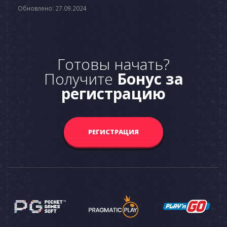
Обновлено:
27.09.2024
Готовы начать?
Получите
Бонус за
регистрацию
РЕГИСТРАЦИЯ