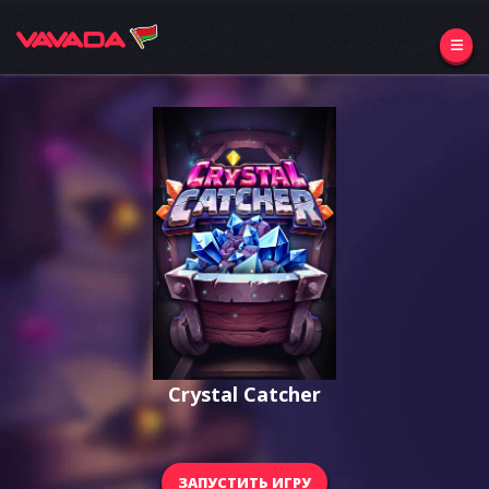
Crystal Catcher
ЗАПУСТИТЬ ИГРУ