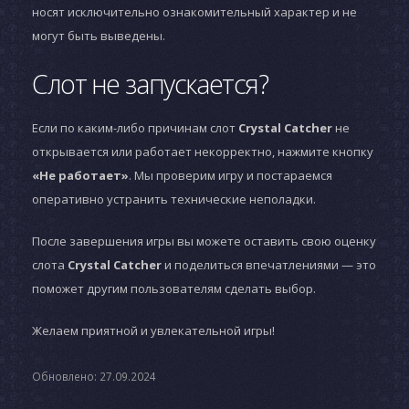
носят исключительно ознакомительный характер и не
могут быть выведены.
Слот не запускается?
Если по каким-либо причинам слот
Crystal Catcher
не
открывается или работает некорректно, нажмите кнопку
«Не работает»
. Мы проверим игру и постараемся
оперативно устранить технические неполадки.
После завершения игры вы можете оставить свою оценку
слота
Crystal Catcher
и поделиться впечатлениями — это
поможет другим пользователям сделать выбор.
Желаем приятной и увлекательной игры!
Обновлено:
27.09.2024