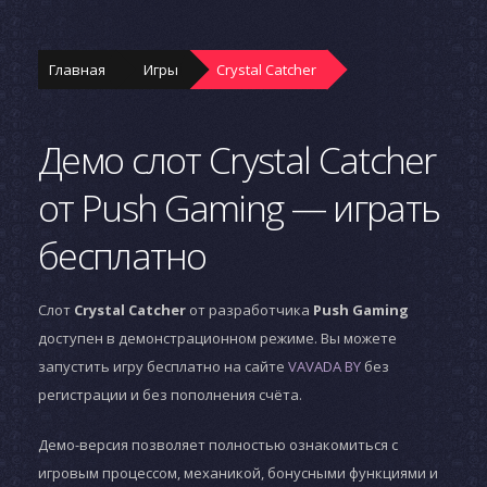
Главная
Игры
Crystal Catcher
Демо слот Crystal Catcher
от Push Gaming — играть
бесплатно
Слот
Crystal Catcher
от разработчика
Push Gaming
доступен в демонстрационном режиме. Вы можете
запустить игру бесплатно на сайте
VAVADA BY
без
регистрации и без пополнения счёта.
Демо-версия позволяет полностью ознакомиться с
игровым процессом, механикой, бонусными функциями и