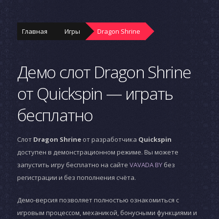
Главная
Игры
Dragon Shrine
Демо слот Dragon Shrine
от Quickspin — играть
бесплатно
Слот
Dragon Shrine
от разработчика
Quickspin
доступен в демонстрационном режиме. Вы можете
запустить игру бесплатно на сайте
VAVADA BY
без
регистрации и без пополнения счёта.
Демо-версия позволяет полностью ознакомиться с
игровым процессом, механикой, бонусными функциями и