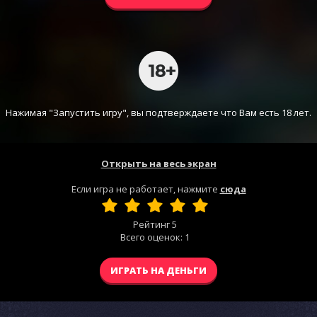
Нажимая "Запустить игру", вы подтверждаете что Вам есть 18 лет.
Открыть на весь экран
Если игра не работает, нажмите
сюда
Рейтинг
5
Всего оценок:
1
ИГРАТЬ НА ДЕНЬГИ