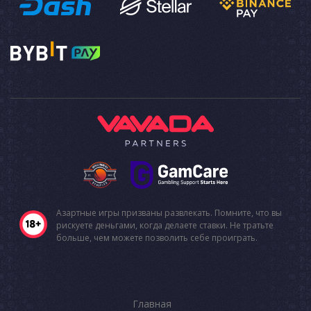
Азартные игры призваны развлекать. Помните, что вы
рискуете деньгами, когда делаете ставки. Не тратьте
больше, чем можете позволить себе проиграть.
Главная