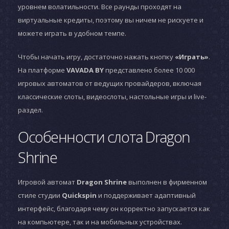
уровнем волатильности. Все раунды проходят на
виртуальные кредиты, поэтому вы ничем не рискуете и
можете играть в удобном темпе.
Чтобы начать игру, достаточно нажать кнопку
«Играть»
.
На платформе
VAVADA BY
представлено более 10 000
игровых автоматов от ведущих провайдеров, включая
классические слоты, видеослоты, настольные игры и live-
раздел.
Особенности слота Dragon
Shrine
Игровой автомат
Dragon Shrine
выполнен в фирменном
стиле студии
Quickspin
и поддерживает адаптивный
интерфейс, благодаря чему он корректно запускается как
на компьютере, так и на мобильных устройствах.