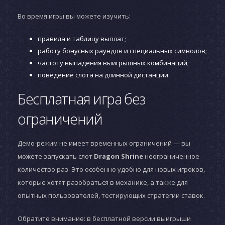
Во время игры вы можете изучить:
правила и таблицу выплат;
работу бонусных раундов и специальных символов;
частоту выпадения выигрышных комбинаций;
поведение слота на длинной дистанции.
Бесплатная игра без
ограничений
Демо-режим не имеет временных ограничений — вы
можете запускать слот
Dragon Shrine
неограниченное
количество раз. Это особенно удобно для новых игроков,
которые хотят разобраться в механике, а также для
опытных пользователей, тестирующих стратегии ставок.
Обратите внимание: в бесплатной версии выигрыши