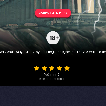
ЗАПУСТИТЬ ИГРУ
ажимая "Запустить игру", вы подтверждаете что Вам есть 18 ле
Рейтинг
5
Всего оценок:
1