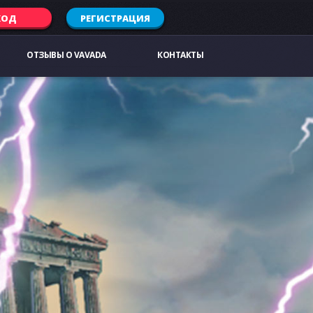
ХОД
РЕГИСТРАЦИЯ
ОТЗЫВЫ О VAVADA
КОНТАКТЫ