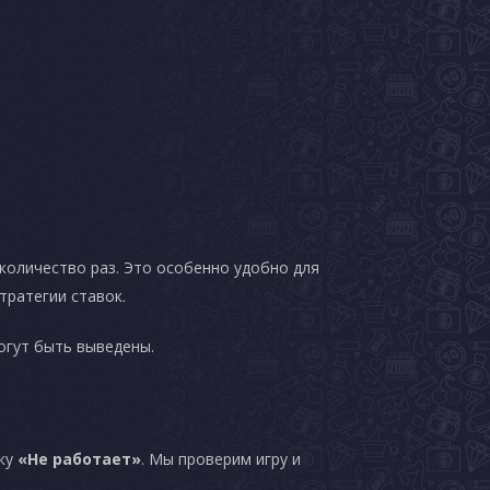
количество раз. Это особенно удобно для
тратегии ставок.
огут быть выведены.
пку
«Не работает»
. Мы проверим игру и