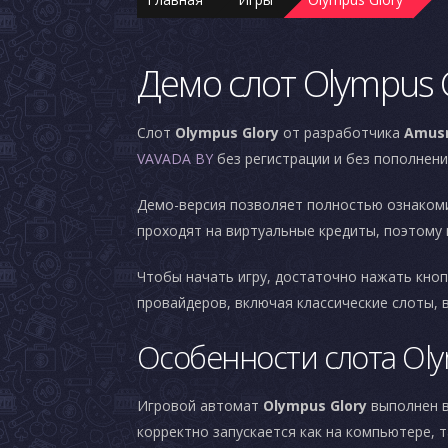
Демо слот Olympus G
Слот
Olympus Glory
от разработчика
Amusn
VAVADA BY
без регистрации и без пополнени
Демо-версия позволяет полностью ознакоми
проходят на виртуальные кредиты, поэтому 
Чтобы начать игру, достаточно нажать кно
провайдеров, включая классические слоты, в
Особенности слота Oly
Игровой автомат
Olympus Glory
выполнен в
корректно запускается как на компьютере, т