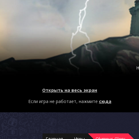
Н
Открыть на весь экран
Если игра не работает, нажмите
сюда
Главная
Игры
Olympus Glory