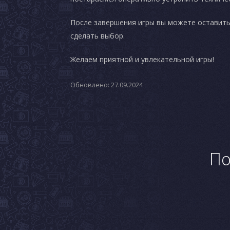
После завершения игры вы можете оставить
сделать выбор.
Желаем приятной и увлекательной игры!
Обновлено:
27.09.2024
По