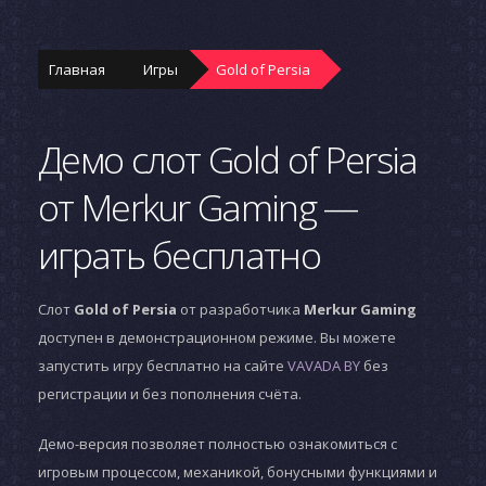
Главная
Игры
Gold of Persia
Демо слот Gold of Persia
от Merkur Gaming —
играть бесплатно
Слот
Gold of Persia
от разработчика
Merkur Gaming
доступен в демонстрационном режиме. Вы можете
запустить игру бесплатно на сайте
VAVADA BY
без
регистрации и без пополнения счёта.
Демо-версия позволяет полностью ознакомиться с
игровым процессом, механикой, бонусными функциями и