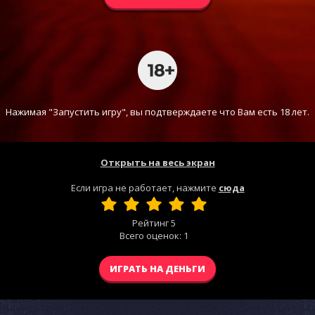
Нажимая "Запустить игру", вы подтверждаете что Вам есть 18 лет.
Открыть на весь экран
Если игра не работает, нажмите
сюда
Рейтинг
5
Всего оценок:
1
ИГРАТЬ НА ДЕНЬГИ