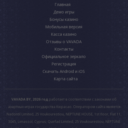
Главная
Демо игры
Бонусы казино
Мобильная версия
Касса казино
Отзывы о VAVADA
Контакты
Официальное зеркало
Регистрация
Скачать Android и iOS
Карта сайта
VAVADA BY, 2026 год
работает в соответствии с законами об
азартных играх государства Кюрасао. Оператором сайта является
Nadontil Limited, 25 Voukourestiou, NEPTUNE HOUSE, 1st floor, Flat 11,
3045, Limassol, Cyprus; Quirfad Limited, 25 Voukourestiou, NEPTUNE