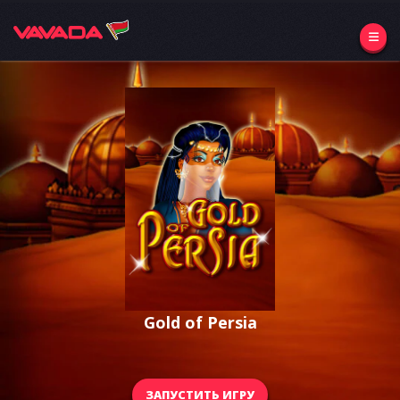
Gold of Persia
ЗАПУСТИТЬ ИГРУ