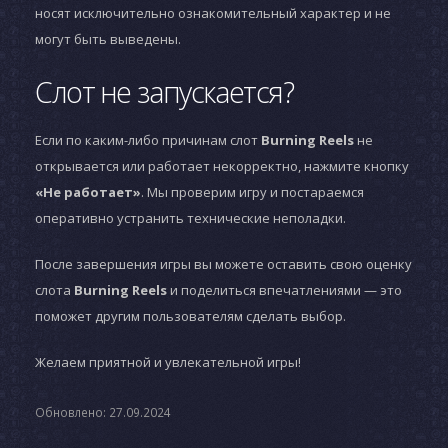
носят исключительно ознакомительный характер и не
могут быть выведены.
Слот не запускается?
Если по каким-либо причинам слот
Burning Reels
не
открывается или работает некорректно, нажмите кнопку
«Не работает»
. Мы проверим игру и постараемся
оперативно устранить технические неполадки.
После завершения игры вы можете оставить свою оценку
слота
Burning Reels
и поделиться впечатлениями — это
поможет другим пользователям сделать выбор.
Желаем приятной и увлекательной игры!
Обновлено:
27.09.2024