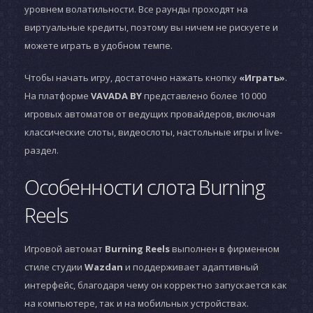
уровнем волатильности. Все раунды проходят на
виртуальные кредиты, поэтому вы ничем не рискуете и
можете играть в удобном темпе.
Чтобы начать игру, достаточно нажать кнопку
«Играть»
.
На платформе
VAVADA BY
представлено более 10 000
игровых автоматов от ведущих провайдеров, включая
классические слоты, видеослоты, настольные игры и live-
раздел.
Особенности слота Burning
Reels
Игровой автомат
Burning Reels
выполнен в фирменном
стиле студии
Wazdan
и поддерживает адаптивный
интерфейс, благодаря чему он корректно запускается как
на компьютере, так и на мобильных устройствах.