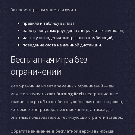
Во время игры вы можете изучить:
правила и таблицу выплат;
работу бонусных раундов и специальных символов;
частоту выпадения выигрышных комбинаций;
поведение слота на длинной дистанции.
Бесплатная игра без
ограничений
Демо-режим не имеет временных ограничений — вы
можете запускать слот
Burning Reels
неограниченное
количество раз. Это особенно удобно для новых игроков,
которые хотят разобраться в механике, а также для
опытных пользователей, тестирующих стратегии ставок.
Обратите внимание: в бесплатной версии выигрыши