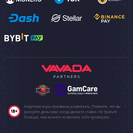
Азартные игры призваны развлекать. Помните, что вы
рискуете деньгами, когда делаете ставки. Не тратьте
больше, чем можете позволить себе проиграть.