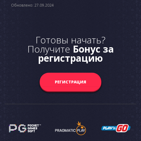
Обновлено:
27.09.2024
Готовы начать?
Получите
Бонус за
регистрацию
РЕГИСТРАЦИЯ