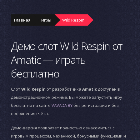
Главная
Игры
Wild Respin
Демо слот Wild Respin от
Amatic — играть
бесплатно
Слот
Wild Respin
от разработчика
Amatic
доступен в
демонстрационном режиме. Вы можете запустить игру
бесплатно на сайте
VAVADA BY
без регистрации и без
пополнения счёта.
Демо-версия позволяет полностью ознакомиться с
игровым процессом, механикой, бонусными функциями и