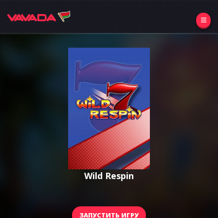
Wild Respin
ЗАПУСТИТЬ ИГРУ