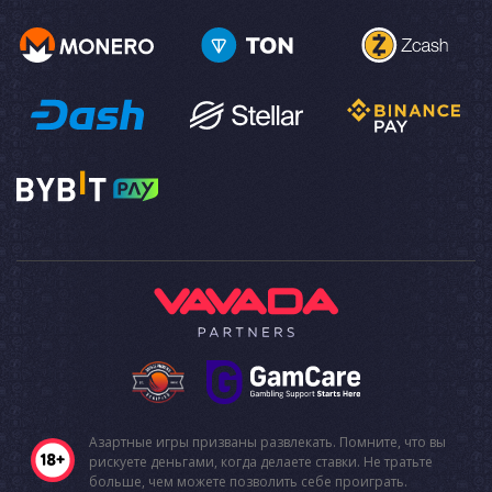
Азартные игры призваны развлекать. Помните, что вы
рискуете деньгами, когда делаете ставки. Не тратьте
больше, чем можете позволить себе проиграть.