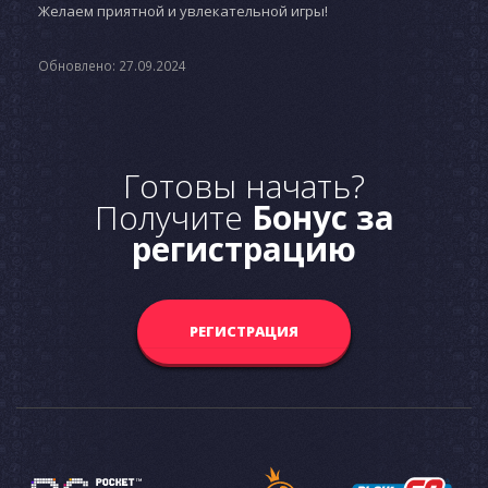
Желаем приятной и увлекательной игры!
Обновлено:
27.09.2024
Готовы начать?
Получите
Бонус за
регистрацию
РЕГИСТРАЦИЯ