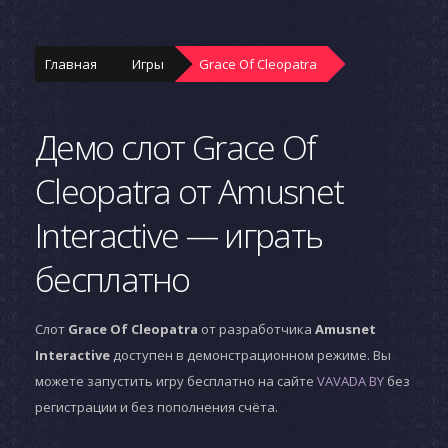
Главная
Игры
Grace Of Cleopatra
Демо слот Grace Of
Cleopatra от Amusnet
Interactive — играть
бесплатно
Слот
Grace Of Cleopatra
от разработчика
Amusnet
Interactive
доступен в демонстрационном режиме. Вы
можете запустить игру бесплатно на сайте
VAVADA BY
без
регистрации и без пополнения счёта.