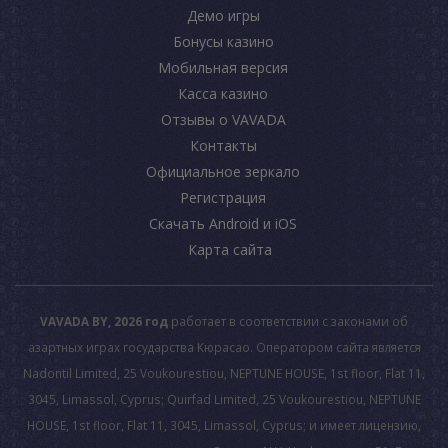
Демо игры
Бонусы казино
Мобильная версия
Касса казино
Отзывы о VAVADA
Контакты
Официальное зеркало
Регистрация
Скачать Android и iOS
Карта сайта
VAVADA BY, 2026 год
работает в соответствии с законами об
азартных играх государства Кюрасао. Оператором сайта является
Nadontil Limited, 25 Voukourestiou, NEPTUNE HOUSE, 1st floor, Flat 11,
3045, Limassol, Cyprus; Quirfad Limited, 25 Voukourestiou, NEPTUNE
HOUSE, 1st floor, Flat 11, 3045, Limassol, Cyprus; и имеет лицензию,