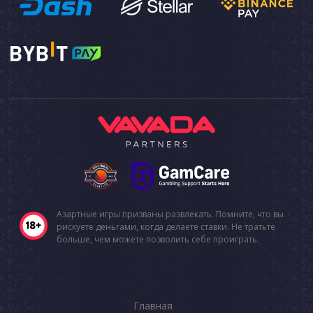
Азартные игры призваны развлекать. Помните, что вы
рискуете деньгами, когда делаете ставки. Не тратьте
больше, чем можете позволить себе проиграть.
Главная