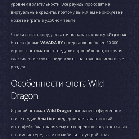
уровнем волатильности. Все раунды проходят на
виртуальные кредиты, поэтому вы ничем не рискуете и
можете играть в удобном темпе.
Чтобы начать игру, достаточно нажать кнопку
«Играть»
.
На платформе
VAVADA BY
представлено более 10 000
игровых автоматов от ведущих провайдеров, включая
классические слоты, видеослоты, настольные игры и live-
раздел.
Особенности слота Wild
Dragon
Игровой автомат
Wild Dragon
выполнен в фирменном
стиле студии
Amatic
и поддерживает адаптивный
интерфейс, благодаря чему он корректно запускается как
на компьютере, так и на мобильных устройствах.