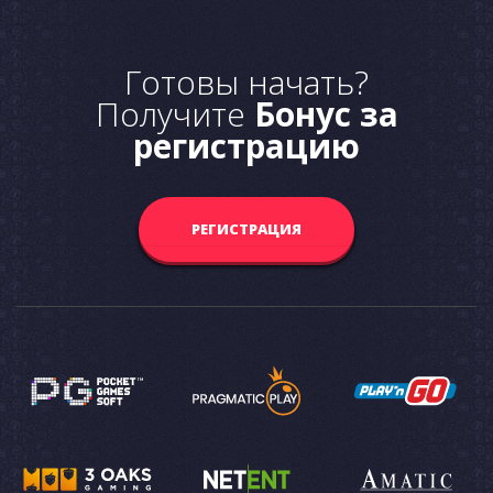
Готовы начать?
Получите
Бонус за
регистрацию
РЕГИСТРАЦИЯ