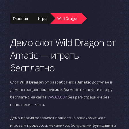
Главная
Игры
Wild Dragon
Демо слот Wild Dragon от
Amatic — играть
бесплатно
Слот
Wild Dragon
от разработчика
Amatic
доступен в
демонстрационном режиме. Вы можете запустить игру
бесплатно на сайте
VAVADA BY
без регистрации и без
пополнения счёта.
Демо-версия позволяет полностью ознакомиться с
игровым процессом, механикой, бонусными функциями и