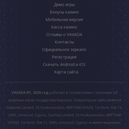
Демо игры
Бонусы казино
Мобильная версия
Касса казино
Отзывы о VAVADA
Контакты
Официальное зеркало
Регистрация
Скачать Android и iOS
Карта сайта
VAVADA BY, 2026 год
работает в соответствии с законами об
азартных играх государства Кюрасао. Оператором сайта является
Nadontil Limited, 25 Voukourestiou, NEPTUNE HOUSE, 1st floor, Flat 11,
3045, Limassol, Cyprus; Quirfad Limited, 25 Voukourestiou, NEPTUNE
HOUSE, 1st floor, Flat 11, 3045, Limassol, Cyprus; и имеет лицензию,