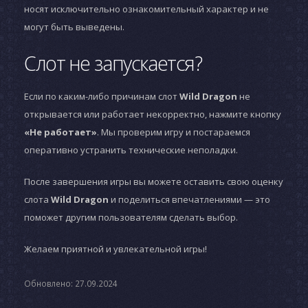
носят исключительно ознакомительный характер и не
могут быть выведены.
Слот не запускается?
Если по каким-либо причинам слот
Wild Dragon
не
открывается или работает некорректно, нажмите кнопку
«Не работает»
. Мы проверим игру и постараемся
оперативно устранить технические неполадки.
После завершения игры вы можете оставить свою оценку
слота
Wild Dragon
и поделиться впечатлениями — это
поможет другим пользователям сделать выбор.
Желаем приятной и увлекательной игры!
Обновлено:
27.09.2024