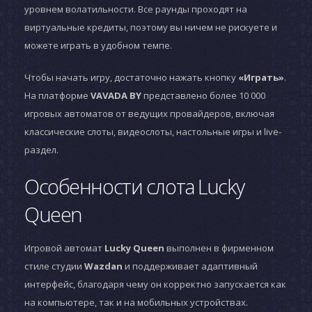
уровнем волатильности. Все раунды проходят на
виртуальные кредиты, поэтому вы ничем не рискуете и
можете играть в удобном темпе.
Чтобы начать игру, достаточно нажать кнопку
«Играть»
.
На платформе
VAVADA BY
представлено более 10 000
игровых автоматов от ведущих провайдеров, включая
классические слоты, видеослоты, настольные игры и live-
раздел.
Особенности слота Lucky
Queen
Игровой автомат
Lucky Queen
выполнен в фирменном
стиле студии
Wazdan
и поддерживает адаптивный
интерфейс, благодаря чему он корректно запускается как
на компьютере, так и на мобильных устройствах.