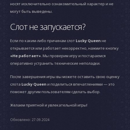
носят исключительно ознакомительный характер и не
могут быть выведены.
Слот не запускается?
Если по каким-либо причинам слот
Lucky Queen
не
открывается или работает некорректно, нажмите кнопку
«Не работает»
. Мы проверим игру и постараемся
оперативно устранить технические неполадки.
После завершения игры вы можете оставить свою оценку
слота
Lucky Queen
и поделиться впечатлениями — это
поможет другим пользователям сделать выбор.
Желаем приятной и увлекательной игры!
Обновлено:
27.09.2024