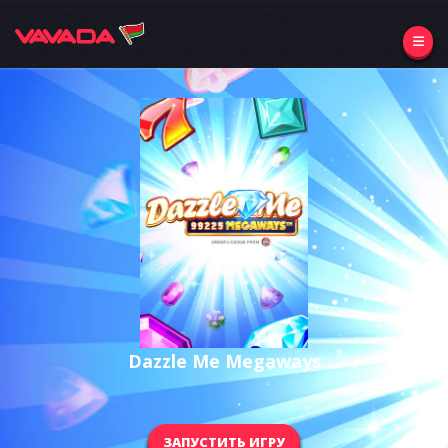
Dazzle Me Megaways
ЗАПУСТИТЬ ИГРУ