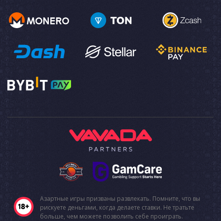
Азартные игры призваны развлекать. Помните, что вы
рискуете деньгами, когда делаете ставки. Не тратьте
больше, чем можете позволить себе проиграть.