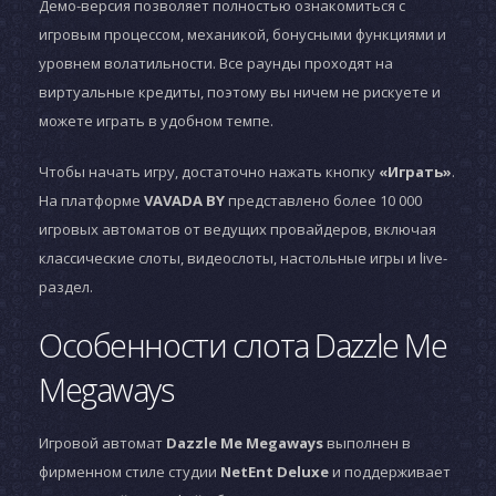
Демо-версия позволяет полностью ознакомиться с
игровым процессом, механикой, бонусными функциями и
уровнем волатильности. Все раунды проходят на
виртуальные кредиты, поэтому вы ничем не рискуете и
можете играть в удобном темпе.
Чтобы начать игру, достаточно нажать кнопку
«Играть»
.
На платформе
VAVADA BY
представлено более 10 000
игровых автоматов от ведущих провайдеров, включая
классические слоты, видеослоты, настольные игры и live-
раздел.
Особенности слота Dazzle Me
Megaways
Игровой автомат
Dazzle Me Megaways
выполнен в
фирменном стиле студии
NetEnt Deluxe
и поддерживает