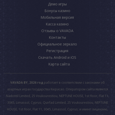
Демо игры
Бонусы казино
Мобильная версия
Касса казино
Отзывы о VAVADA
Контакты
Официальное зеркало
Регистрация
Скачать Android и iOS
Карта сайта
VAVADA BY, 2026 год
работает в соответствии с законами об
азартных играх государства Кюрасао. Оператором сайта является
Nadontil Limited, 25 Voukourestiou, NEPTUNE HOUSE, 1st floor, Flat 11,
3045, Limassol, Cyprus; Quirfad Limited, 25 Voukourestiou, NEPTUNE
HOUSE, 1st floor, Flat 11, 3045, Limassol, Cyprus; и имеет лицензию,