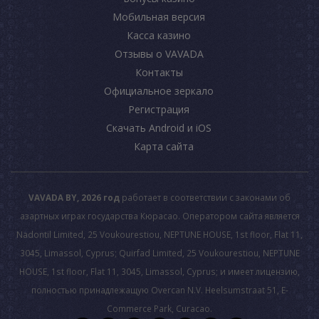
Мобильная версия
Касса казино
Отзывы о VAVADA
Контакты
Официальное зеркало
Регистрация
Скачать Android и iOS
Карта сайта
VAVADA BY, 2026 год
работает в соответствии с законами об
азартных играх государства Кюрасао. Оператором сайта является
Nadontil Limited, 25 Voukourestiou, NEPTUNE HOUSE, 1st floor, Flat 11,
3045, Limassol, Cyprus; Quirfad Limited, 25 Voukourestiou, NEPTUNE
HOUSE, 1st floor, Flat 11, 3045, Limassol, Cyprus; и имеет лицензию,
полностью принадлежащую Overcan N.V. Heelsumstraat 51, E-
Commerce Park, Curacao.