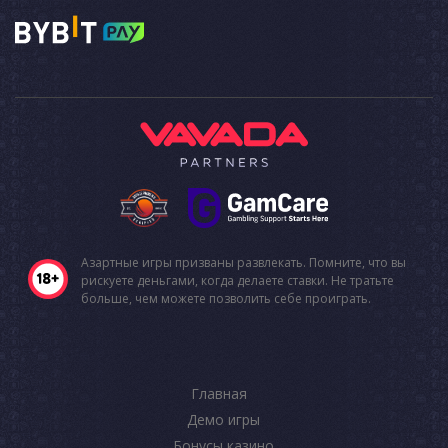
Азартные игры призваны развлекать. Помните, что вы
рискуете деньгами, когда делаете ставки. Не тратьте
больше, чем можете позволить себе проиграть.
Главная
Демо игры
Бонусы казино