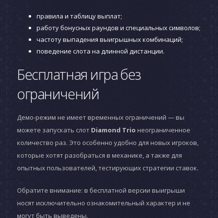
правила и таблицу выплат;
работу бонусных раундов и специальных символов;
частоту выпадения выигрышных комбинаций;
поведение слота на длинной дистанции.
Бесплатная игра без
ограничений
Демо-режим не имеет временных ограничений — вы
можете запускать слот
Diamond Trio
неограниченное
количество раз. Это особенно удобно для новых игроков,
которые хотят разобраться в механике, а также для
опытных пользователей, тестирующих стратегии ставок.
Обратите внимание: в бесплатной версии выигрыши
носят исключительно ознакомительный характер и не
могут быть выведены.