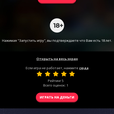
Нажимая "Запустить игру", вы подтверждаете что Вам есть 18 лет.
Открыть на весь экран
Если игра не работает, нажмите
сюда
Рейтинг
5
Всего оценок:
1
ИГРАТЬ НА ДЕНЬГИ