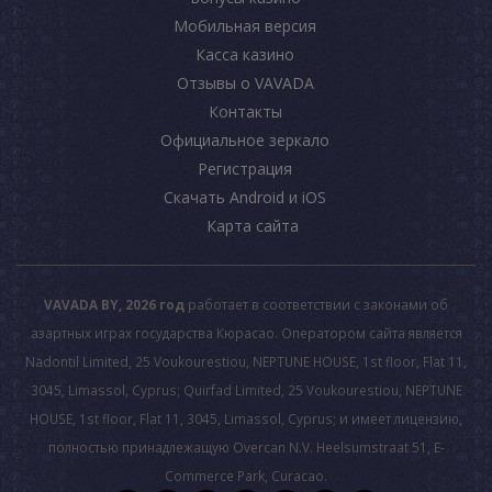
Мобильная версия
Касса казино
Отзывы о VAVADA
Контакты
Официальное зеркало
Регистрация
Скачать Android и iOS
Карта сайта
VAVADA BY, 2026 год
работает в соответствии с законами об
азартных играх государства Кюрасао. Оператором сайта является
Nadontil Limited, 25 Voukourestiou, NEPTUNE HOUSE, 1st floor, Flat 11,
3045, Limassol, Cyprus; Quirfad Limited, 25 Voukourestiou, NEPTUNE
HOUSE, 1st floor, Flat 11, 3045, Limassol, Cyprus; и имеет лицензию,
полностью принадлежащую Overcan N.V. Heelsumstraat 51, E-
Commerce Park, Curacao.