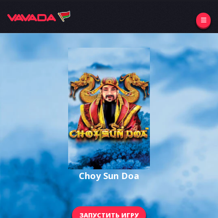
Choy Sun Doa
ЗАПУСТИТЬ ИГРУ