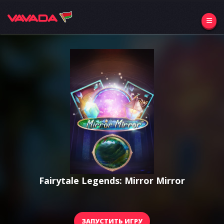
Fairytale Legends: Mirror Mirror
ЗАПУСТИТЬ ИГРУ