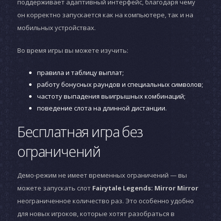
поддерживает адаптивный интерфейс, благодаря чему
он корректно запускается как на компьютере, так и на
мобильных устройствах.
Во время игры вы можете изучить:
правила и таблицу выплат;
работу бонусных раундов и специальных символов;
частоту выпадения выигрышных комбинаций;
поведение слота на длинной дистанции.
Бесплатная игра без
ограничений
Демо-режим не имеет временных ограничений — вы
можете запускать слот
Fairytale Legends: Mirror Mirror
неограниченное количество раз. Это особенно удобно
для новых игроков, которые хотят разобраться в