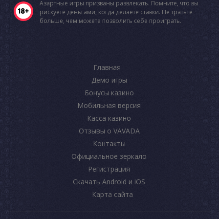
Азартные игры призваны развлекать. Помните, что вы
рискуете деньгами, когда делаете ставки. Не тратьте
больше, чем можете позволить себе проиграть.
Главная
Демо игры
Бонусы казино
Мобильная версия
Касса казино
Отзывы о VAVADA
Контакты
Официальное зеркало
Регистрация
Скачать Android и iOS
Карта сайта