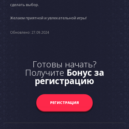
сделать выбор.
Желаем приятной и увлекательной игры!
Обновлено:
27.09.2024
Готовы начать?
Получите
Бонус за
регистрацию
РЕГИСТРАЦИЯ