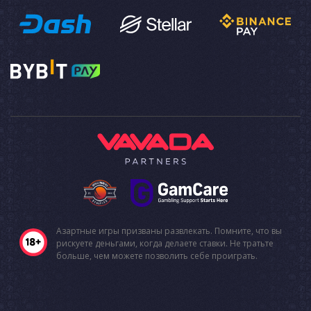
Азартные игры призваны развлекать. Помните, что вы
рискуете деньгами, когда делаете ставки. Не тратьте
больше, чем можете позволить себе проиграть.