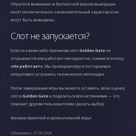
Обратите внимание: в бесплатной версии выигрыши
носят исключительно ознакомительный характер и не
могут быть выведены.
Слот не запускается?
Если по каким-либо причинам слот
Golden Gate
не
открывается или работает некорректно, нажмите кнопку
«Не работает»
. Мы проверим игру и постараемся
оперативно устранить технические неполадки.
После завершения игры вы можете оставить свою оценку
слота
Golden Gate
и поделиться впечатлениями — это
поможет другим пользователям сделать выбор.
Желаем приятной и увлекательной игры!
Обновлено:
27.09.2024