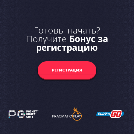
Готовы начать?
Получите
Бонус за
регистрацию
РЕГИСТРАЦИЯ