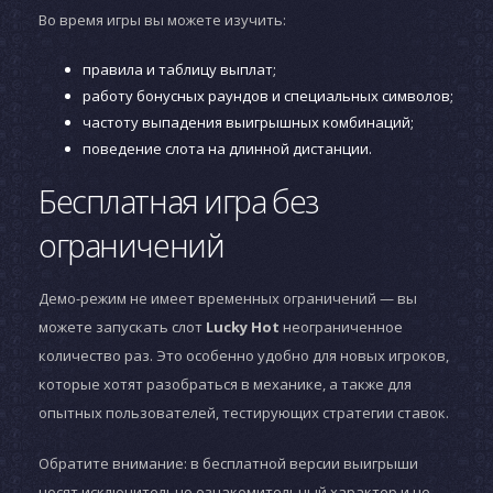
Во время игры вы можете изучить:
правила и таблицу выплат;
работу бонусных раундов и специальных символов;
частоту выпадения выигрышных комбинаций;
поведение слота на длинной дистанции.
Бесплатная игра без
ограничений
Демо-режим не имеет временных ограничений — вы
можете запускать слот
Lucky Hot
неограниченное
количество раз. Это особенно удобно для новых игроков,
которые хотят разобраться в механике, а также для
опытных пользователей, тестирующих стратегии ставок.
Обратите внимание: в бесплатной версии выигрыши
носят исключительно ознакомительный характер и не