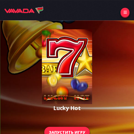
Lucky Hot
ЗАПУСТИТЬ ИГРУ