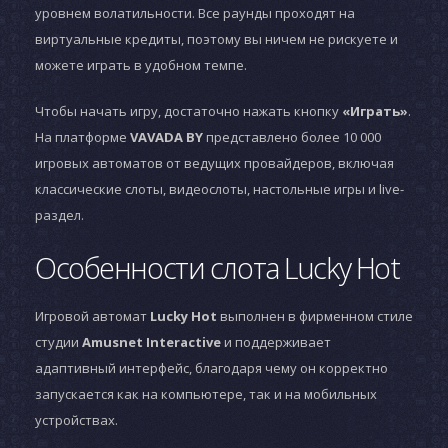
уровнем волатильности. Все раунды проходят на
виртуальные кредиты, поэтому вы ничем не рискуете и
можете играть в удобном темпе.
Чтобы начать игру, достаточно нажать кнопку
«Играть»
.
На платформе
VAVADA BY
представлено более 10 000
игровых автоматов от ведущих провайдеров, включая
классические слоты, видеослоты, настольные игры и live-
раздел.
Особенности слота Lucky Hot
Игровой автомат
Lucky Hot
выполнен в фирменном стиле
студии
Amusnet Interactive
и поддерживает
адаптивный интерфейс, благодаря чему он корректно
запускается как на компьютере, так и на мобильных
устройствах.