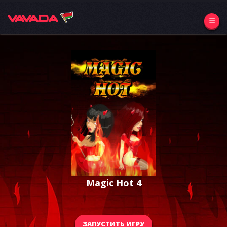
Magic Hot 4
ЗАПУСТИТЬ ИГРУ