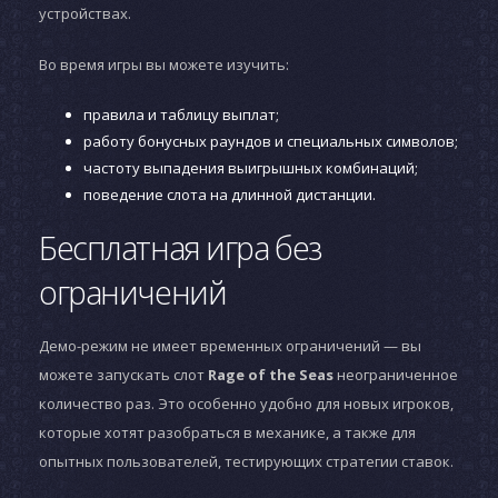
устройствах.
Во время игры вы можете изучить:
правила и таблицу выплат;
работу бонусных раундов и специальных символов;
частоту выпадения выигрышных комбинаций;
поведение слота на длинной дистанции.
Бесплатная игра без
ограничений
Демо-режим не имеет временных ограничений — вы
можете запускать слот
Rage of the Seas
неограниченное
количество раз. Это особенно удобно для новых игроков,
которые хотят разобраться в механике, а также для
опытных пользователей, тестирующих стратегии ставок.