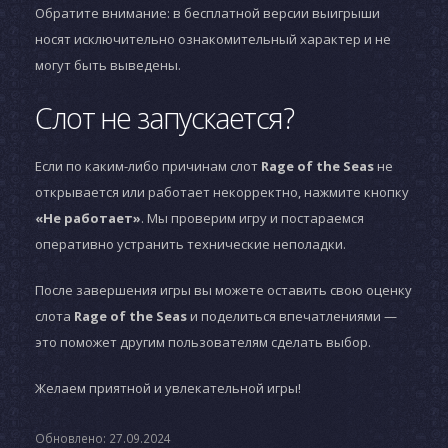
Обратите внимание: в бесплатной версии выигрыши
носят исключительно ознакомительный характер и не
могут быть выведены.
Слот не запускается?
Если по каким-либо причинам слот
Rage of the Seas
не
открывается или работает некорректно, нажмите кнопку
«Не работает»
. Мы проверим игру и постараемся
оперативно устранить технические неполадки.
После завершения игры вы можете оставить свою оценку
слота
Rage of the Seas
и поделиться впечатлениями —
это поможет другим пользователям сделать выбор.
Желаем приятной и увлекательной игры!
Обновлено:
27.09.2024