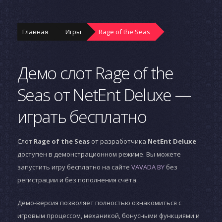
Главная
Игры
Rage of the Seas
Демо слот Rage of the
Seas от NetEnt Deluxe —
играть бесплатно
Слот
Rage of the Seas
от разработчика
NetEnt Deluxe
доступен в демонстрационном режиме. Вы можете
запустить игру бесплатно на сайте
VAVADA BY
без
регистрации и без пополнения счёта.
Демо-версия позволяет полностью ознакомиться с
игровым процессом, механикой, бонусными функциями и