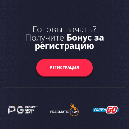
Готовы начать?
Получите
Бонус за
регистрацию
РЕГИСТРАЦИЯ